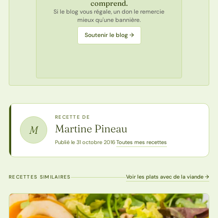
comprend.
Si le blog vous régale, un don le remercie
mieux qu'une bannière.
Soutenir le blog →
RECETTE DE
Martine Pineau
M
Toutes mes recettes
Publié le 31 octobre 2016
·
Voir les plats avec de la viande →
RECETTES SIMILAIRES