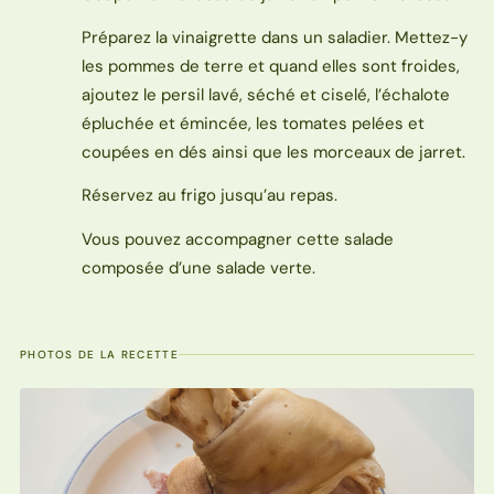
Préparez la vinaigrette dans un saladier. Mettez-y
les pommes de terre et quand elles sont froides,
ajoutez le persil lavé, séché et ciselé, l’échalote
épluchée et émincée, les tomates pelées et
coupées en dés ainsi que les morceaux de jarret.
Réservez au frigo jusqu’au repas.
Vous pouvez accompagner cette salade
composée d’une salade verte.
PHOTOS DE LA RECETTE