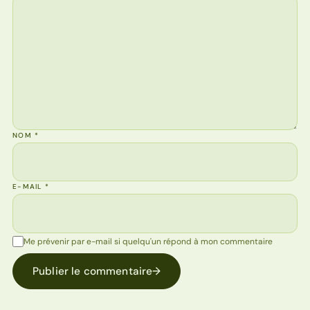
NOM
*
E-MAIL
*
Me prévenir par e-mail si quelqu'un répond à mon commentaire
Publier le commentaire
→