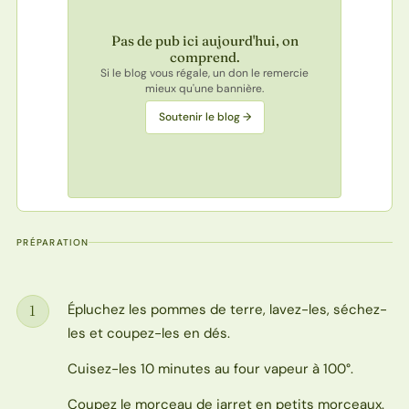
Pas de pub ici aujourd'hui, on
comprend.
Si le blog vous régale, un don le remercie
mieux qu'une bannière.
Soutenir le blog →
PRÉPARATION
Épluchez les pommes de terre, lavez-les, séchez-
1
Étape
les et coupez-les en dés.
Cuisez-les 10 minutes au four vapeur à 100°.
Coupez le morceau de jarret en petits morceaux.