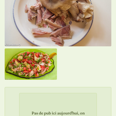
Pas de pub ici aujourd'hui, on