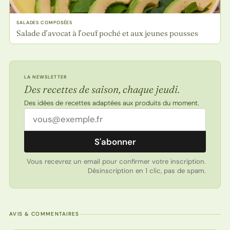
SALADES COMPOSÉES
Salade d’avocat à l’oeuf poché et aux jeunes pousses
LA NEWSLETTER
Des recettes de saison, chaque jeudi.
Des idées de recettes adaptées aux produits du moment.
Adresse email
S'abonner
Vous recevrez un email pour confirmer votre inscription.
Désinscription en 1 clic, pas de spam.
AVIS & COMMENTAIRES