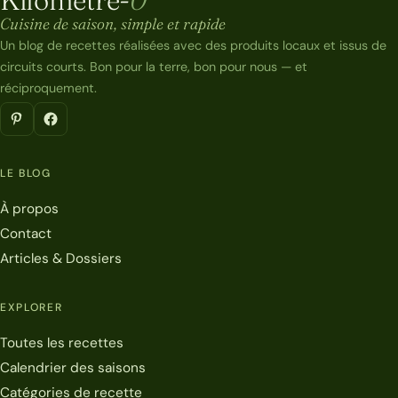
Kilomètre-0
Cuisine de saison, simple et rapide
Un blog de recettes réalisées avec des produits locaux et issus de
circuits courts. Bon pour la terre, bon pour nous — et
réciproquement.
LE BLOG
À propos
Contact
Articles & Dossiers
EXPLORER
Toutes les recettes
Calendrier des saisons
Catégories de recette