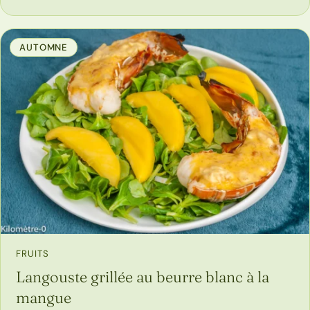
AUTOMNE
FRUITS
Langouste grillée au beurre blanc à la
mangue