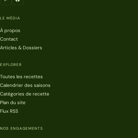
LE MÉDIA
À propos
Contact
Articles & Dossiers
EXPLORER
Toutes les recettes
Calendrier des saisons
Catégories de recette
Plan du site
Flux RSS
NOS ENGAGEMENTS