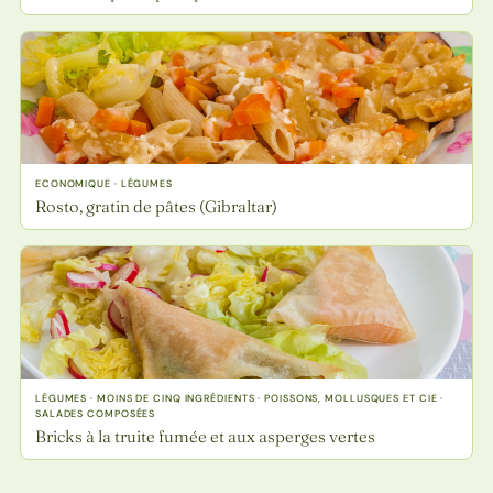
ECONOMIQUE · LÉGUMES
Rosto, gratin de pâtes (Gibraltar)
LÉGUMES · MOINS DE CINQ INGRÉDIENTS · POISSONS, MOLLUSQUES ET CIE ·
SALADES COMPOSÉES
Bricks à la truite fumée et aux asperges vertes