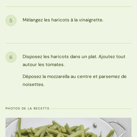
Mélangez les haricots à la vinaigrette.
5
Étape
Disposez les haricots dans un plat. Ajoutez tout
6
Étape
autour les tomates.
Déposez la mozzarella au centre et parsemez de
noisettes.
PHOTOS DE LA RECETTE