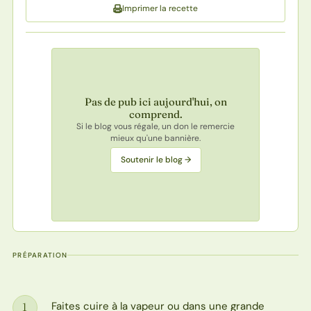
Imprimer la recette
Pas de pub ici aujourd'hui, on
comprend.
Si le blog vous régale, un don le remercie
mieux qu'une bannière.
Soutenir le blog →
PRÉPARATION
Faites cuire à la vapeur ou dans une grande
1