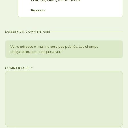
champignons 🙂 Gros bisous
Répondre
LAISSER UN COMMENTAIRE
Votre adresse e-mail ne sera pas publiée. Les champs
obligatoires sont indiqués avec *
COMMENTAIRE
*