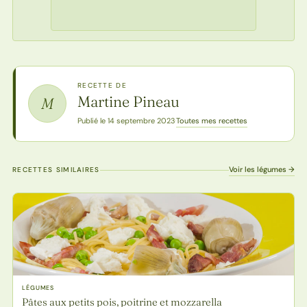
RECETTE DE
Martine Pineau
M
Toutes mes recettes
Publié le 14 septembre 2023
·
Voir les légumes →
RECETTES SIMILAIRES
LÉGUMES
Pâtes aux petits pois, poitrine et mozzarella