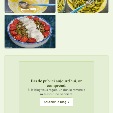
Pas de pub ici aujourd'hui, on
comprend.
Si le blog vous régale, un don le remercie
mieux qu'une bannière.
Soutenir le blog →