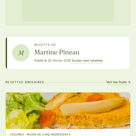
RECETTE DE
Martine Pineau
M
Toutes mes recettes
Publié le 25 février 2018
·
Voir les fruits →
RECETTES SIMILAIRES
LÉGUMES · MOINS DE CINQ INGRÉDIENTS