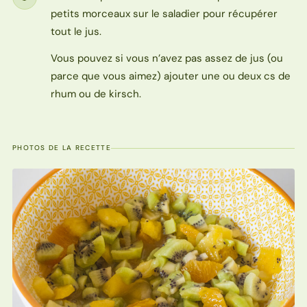
Étape
petits morceaux sur le saladier pour récupérer
tout le jus.
Vous pouvez si vous n’avez pas assez de jus (ou
parce que vous aimez) ajouter une ou deux cs de
rhum ou de kirsch.
PHOTOS DE LA RECETTE