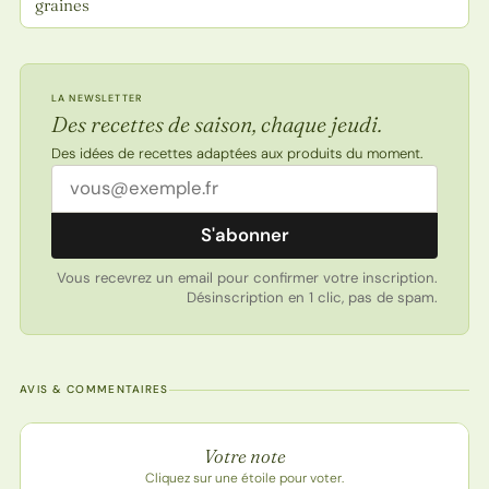
graines
LA NEWSLETTER
Des recettes de saison, chaque jeudi.
Des idées de recettes adaptées aux produits du moment.
Adresse email
S'abonner
Vous recevrez un email pour confirmer votre inscription.
Désinscription en 1 clic, pas de spam.
AVIS & COMMENTAIRES
Note de la recette
Votre note
Cliquez sur une étoile pour voter.