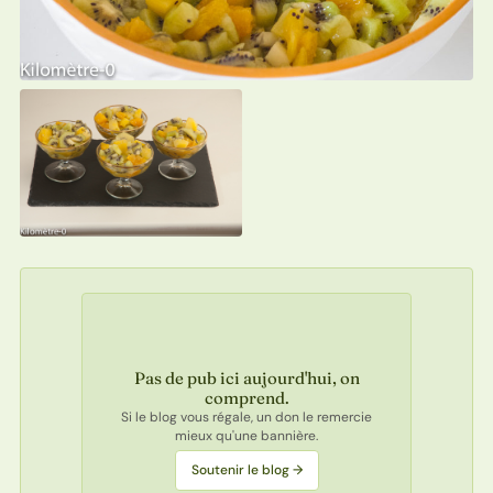
Pas de pub ici aujourd'hui, on
comprend.
Si le blog vous régale, un don le remercie
mieux qu'une bannière.
Soutenir le blog →