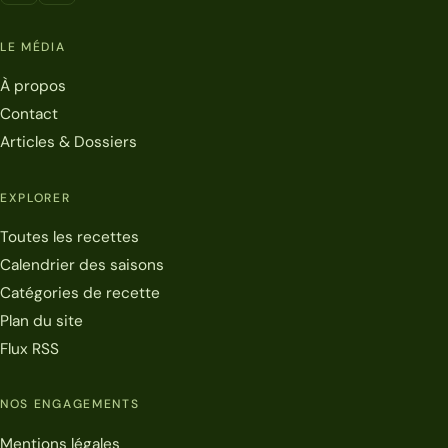
LE MÉDIA
À propos
Contact
Articles & Dossiers
EXPLORER
Toutes les recettes
Calendrier des saisons
Catégories de recette
Plan du site
Flux RSS
NOS ENGAGEMENTS
Mentions légales