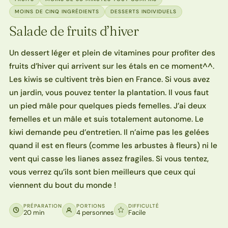
MOINS DE CINQ INGRÉDIENTS
DESSERTS INDIVIDUELS
Salade de fruits d’hiver
Un dessert léger et plein de vitamines pour profiter des
fruits d’hiver qui arrivent sur les étals en ce moment^^.
Les kiwis se cultivent très bien en France. Si vous avez
un jardin, vous pouvez tenter la plantation. Il vous faut
un pied mâle pour quelques pieds femelles. J’ai deux
femelles et un mâle et suis totalement autonome. Le
kiwi demande peu d’entretien. Il n’aime pas les gelées
quand il est en fleurs (comme les arbustes à fleurs) ni le
vent qui casse les lianes assez fragiles. Si vous tentez,
vous verrez qu’ils sont bien meilleurs que ceux qui
viennent du bout du monde !
PRÉPARATION
PORTIONS
DIFFICULTÉ
20 min
4 personnes
Facile