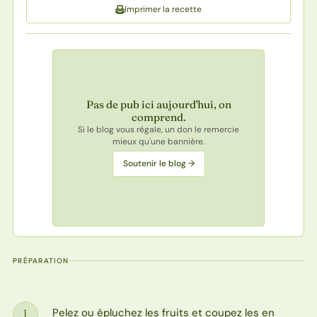
Imprimer la recette
Pas de pub ici aujourd'hui, on
comprend.
Si le blog vous régale, un don le remercie
mieux qu'une bannière.
Soutenir le blog →
PRÉPARATION
Pelez ou épluchez les fruits et coupez les en
1