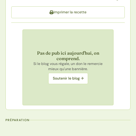
Imprimer la recette
Pas de pub ici aujourd'hui, on
comprend.
Si le blog vous régale, un don le remercie
mieux qu'une bannière.
Soutenir le blog →
PRÉPARATION