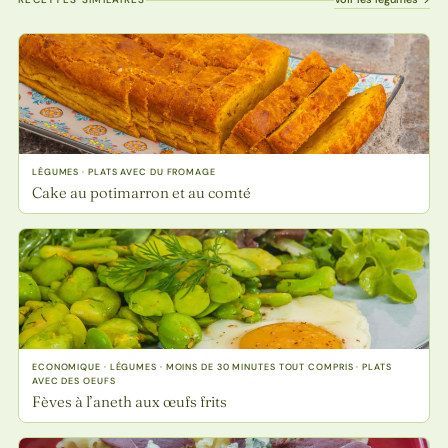
LÉGUMES · PLATS AVEC DU FROMAGE
Cake au potimarron et au comté
ECONOMIQUE · LÉGUMES · MOINS DE 30 MINUTES TOUT COMPRIS · PLATS
AVEC DES OEUFS
Fèves à l’aneth aux œufs frits