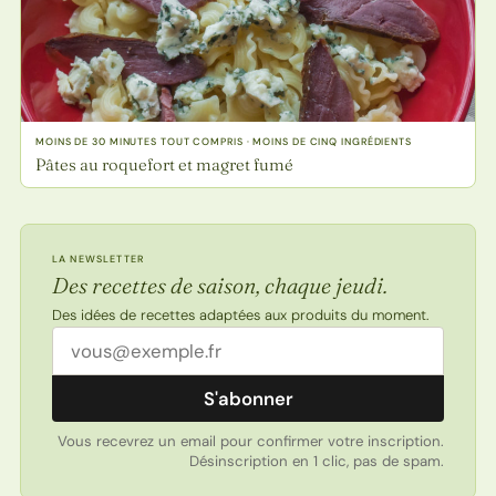
MOINS DE 30 MINUTES TOUT COMPRIS · MOINS DE CINQ INGRÉDIENTS
Pâtes au roquefort et magret fumé
LA NEWSLETTER
Des recettes de saison, chaque jeudi.
Des idées de recettes adaptées aux produits du moment.
Adresse email
S'abonner
Vous recevrez un email pour confirmer votre inscription.
Désinscription en 1 clic, pas de spam.