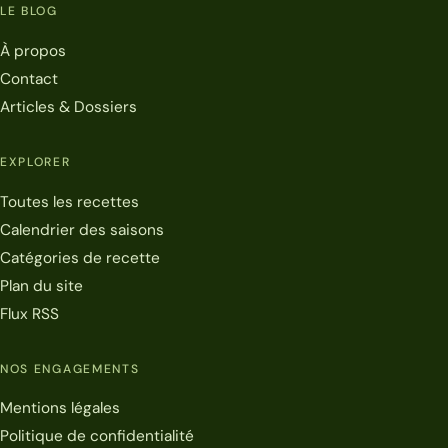
LE BLOG
À propos
Contact
Articles & Dossiers
EXPLORER
Toutes les recettes
Calendrier des saisons
Catégories de recette
Plan du site
Flux RSS
NOS ENGAGEMENTS
Mentions légales
Politique de confidentialité