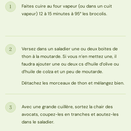
Faites cuire au four vapeur (ou dans un cuit
1
Étape
vapeur) 12 à 15 minutes à 95° les brocolis.
Versez dans un saladier une ou deux boites de
2
Étape
thon à la moutarde. Si vous n’en mettez une, il
faudra ajouter une ou deux cs d’huile d’olive ou
d’huile de colza et un peu de moutarde.
Détachez les morceaux de thon et mélangez bien.
Avec une grande cuillère, sortez la chair des
3
Étape
avocats, coupez-les en tranches et aoutez-les
dans le saladier.