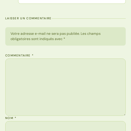
LAISSER UN COMMENTAIRE
Votre adresse e-mail ne sera pas publiée. Les champs
obligatoires sont indiqués avec *
COMMENTAIRE
*
NOM
*