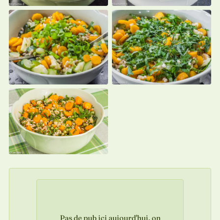
Pas de pub ici aujourd'hui, on