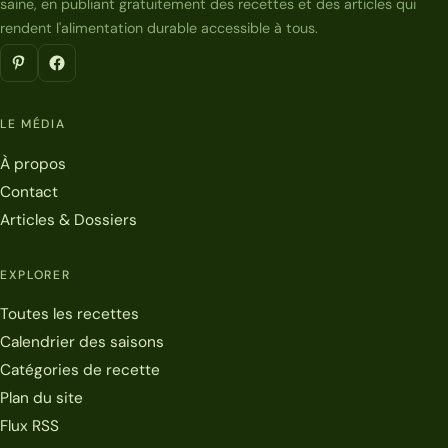
saine, en publiant gratuitement des recettes et des articles qui
rendent l'alimentation durable accessible à tous.
LE MÉDIA
À propos
Contact
Articles & Dossiers
EXPLORER
Toutes les recettes
Calendrier des saisons
Catégories de recette
Plan du site
Flux RSS