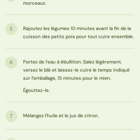
morceaux.
Rajoutez les légumes 10 minutes avant la fin de la
5
Étape
cuisson des petits pois pour tout cuire ensemble.
Portez de l’eau à ébullition. Salez légèrement.
6
Étape
versez le blé et laissez-le cuire le temps indiqué
sur l’emballage, 15 minutes pour le mien.
Égouttez-le.
Mélangez l’huile et le jus de citron.
7
Étape