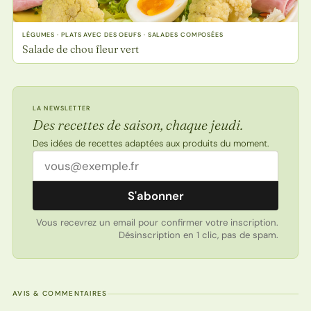
LÉGUMES · PLATS AVEC DES OEUFS · SALADES COMPOSÉES
Salade de chou fleur vert
LA NEWSLETTER
Des recettes de saison, chaque jeudi.
Des idées de recettes adaptées aux produits du moment.
Adresse email
S'abonner
Vous recevrez un email pour confirmer votre inscription.
Désinscription en 1 clic, pas de spam.
AVIS & COMMENTAIRES