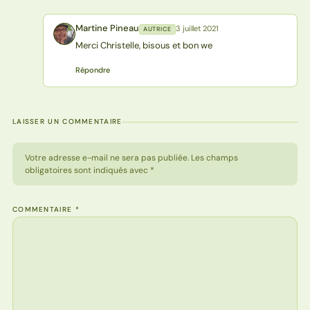
Martine Pineau
3 juillet 2021
AUTRICE
MP
Merci Christelle, bisous et bon we
Répondre
LAISSER UN COMMENTAIRE
Votre adresse e-mail ne sera pas publiée. Les champs
obligatoires sont indiqués avec *
COMMENTAIRE
*