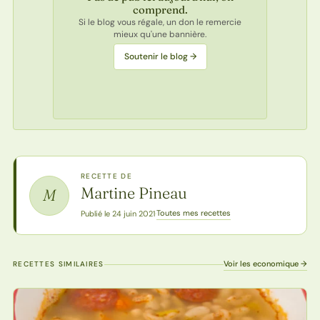
comprend.
Si le blog vous régale, un don le remercie
mieux qu'une bannière.
Soutenir le blog →
RECETTE DE
Martine Pineau
M
Toutes mes recettes
Publié le 24 juin 2021
·
Voir les economique →
RECETTES SIMILAIRES