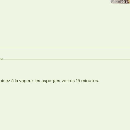
ON
uisez à la vapeur les asperges vertes 15 minutes.