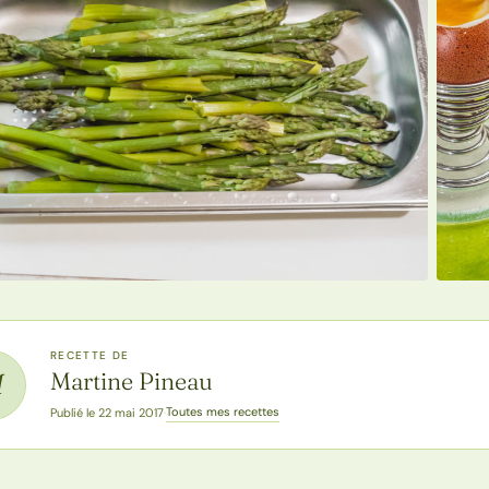
RECETTE DE
Martine Pineau
M
Toutes mes recettes
Publié le 22 mai 2017
·