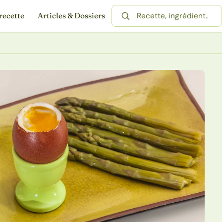
recette
Articles & Dossiers
Rechercher une recette