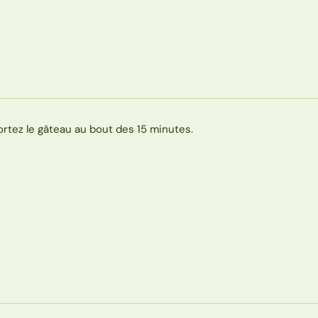
ortez le gâteau au bout des 15 minutes.