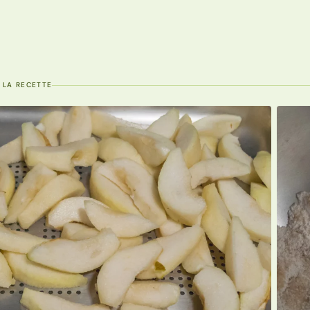
 LA RECETTE