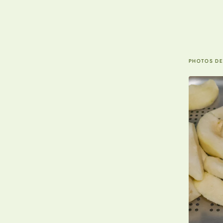
PHOTOS DE