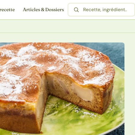
recette
Articles & Dossiers
Rechercher une recette