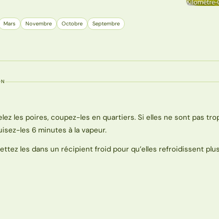
Mars
Novembre
Octobre
Septembre
ON
elez les poires, coupez-les en quartiers. Si elles ne sont pas tr
uisez-les 6 minutes à la vapeur.
ettez les dans un récipient froid pour qu’elles refroidissent plus