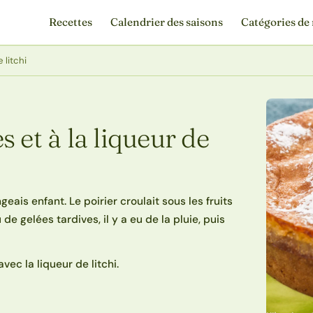
Recettes
Calendrier des saisons
Catégories de 
 litchi
 et à la liqueur de
ais enfant. Le poirier croulait sous les fruits
e gelées tardives, il y a eu de la pluie, puis
vec la liqueur de litchi.