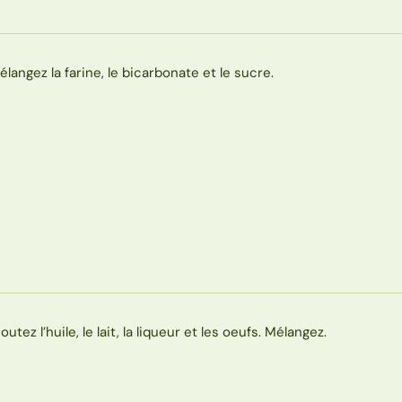
élangez la farine, le bicarbonate et le sucre.
outez l’huile, le lait, la liqueur et les oeufs. Mélangez.