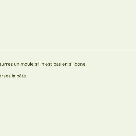
eurrez un moule s’il n’est pas en silicone.
ersez la pâte.