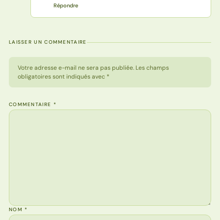
Répondre
LAISSER UN COMMENTAIRE
Votre adresse e-mail ne sera pas publiée. Les champs
obligatoires sont indiqués avec *
COMMENTAIRE
*
NOM
*