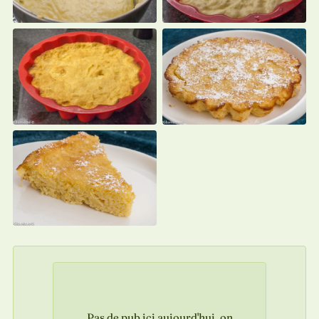
Pas de pub ici aujourd'hui, on