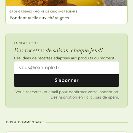
GROS GÂTEAUX · MOINS DE CINQ INGRÉDIENTS
Fondant facile aux châtaignes
LA NEWSLETTER
Des recettes de saison, chaque jeudi.
Des idées de recettes adaptées aux produits du moment.
Adresse email
S'abonner
Vous recevrez un email pour confirmer votre inscription.
Désinscription en 1 clic, pas de spam.
AVIS & COMMENTAIRES