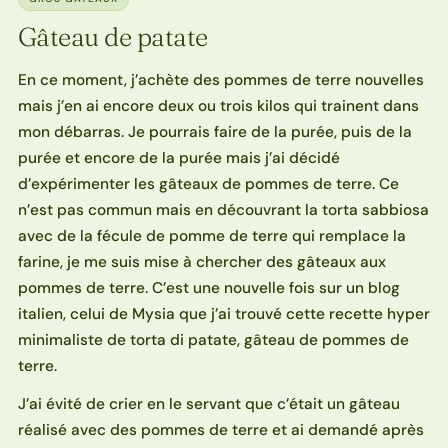
Gâteau de patate
En ce moment, j’achète des pommes de terre nouvelles
mais j’en ai encore deux ou trois kilos qui trainent dans
mon débarras. Je pourrais faire de la purée, puis de la
purée et encore de la purée mais j’ai décidé
d’expérimenter les gâteaux de pommes de terre. Ce
n’est pas commun mais en découvrant la torta sabbiosa
avec de la fécule de pomme de terre qui remplace la
farine, je me suis mise à chercher des gâteaux aux
pommes de terre. C’est une nouvelle fois sur un blog
italien, celui de Mysia que j’ai trouvé cette recette hyper
minimaliste de torta di patate, gâteau de pommes de
terre.
J’ai évité de crier en le servant que c’était un gâteau
réalisé avec des pommes de terre et ai demandé après