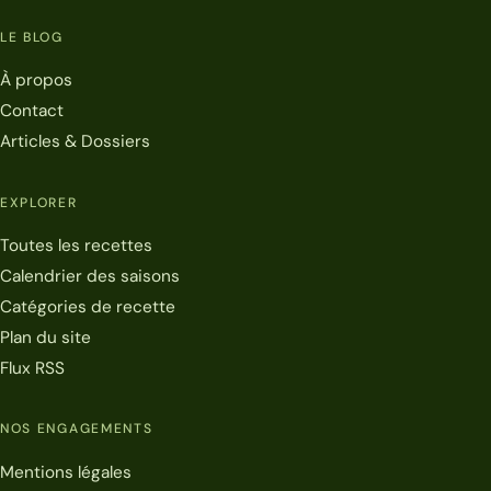
LE BLOG
À propos
Contact
Articles & Dossiers
EXPLORER
Toutes les recettes
Calendrier des saisons
Catégories de recette
Plan du site
Flux RSS
NOS ENGAGEMENTS
Mentions légales