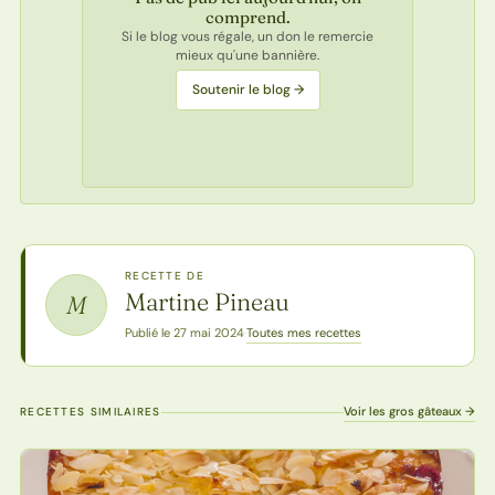
comprend.
Si le blog vous régale, un don le remercie
mieux qu'une bannière.
Soutenir le blog →
RECETTE DE
Martine Pineau
M
Toutes mes recettes
Publié le 27 mai 2024
·
Voir les gros gâteaux →
RECETTES SIMILAIRES