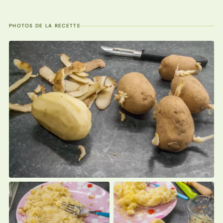
PHOTOS DE LA RECETTE