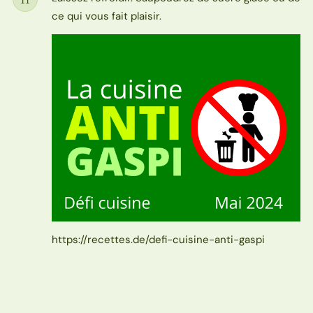
Étape
ce qui vous fait plaisir.
https://recettes.de/defi-cuisine-anti-gaspi