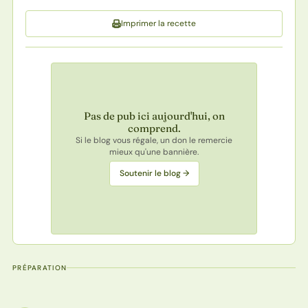
Imprimer la recette
Pas de pub ici aujourd'hui, on
comprend.
Si le blog vous régale, un don le remercie
mieux qu'une bannière.
Soutenir le blog →
PRÉPARATION