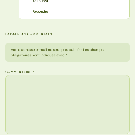
toi aussi
Répondre
LAISSER UN COMMENTAIRE
Votre adresse e-mail ne sera pas publiée. Les champs
obligatoires sont indiqués avec *
COMMENTAIRE
*