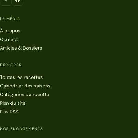
LE MÉDIA
À propos
Contact
Articles & Dossiers
EXPLORER
Toutes les recettes
Calendrier des saisons
Catégories de recette
Plan du site
Flux RSS
NOS ENGAGEMENTS