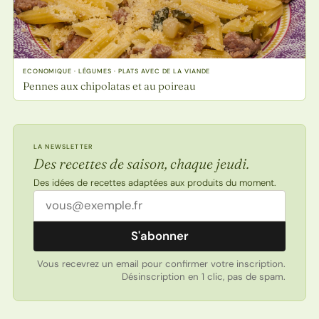
ECONOMIQUE · LÉGUMES · PLATS AVEC DE LA VIANDE
Pennes aux chipolatas et au poireau
LA NEWSLETTER
Des recettes de saison, chaque jeudi.
Des idées de recettes adaptées aux produits du moment.
Adresse email
S'abonner
Vous recevrez un email pour confirmer votre inscription.
Désinscription en 1 clic, pas de spam.