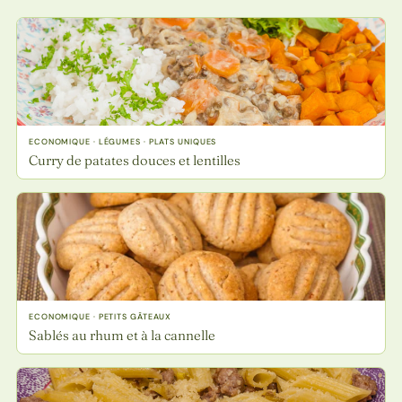
ECONOMIQUE · LÉGUMES · PLATS UNIQUES
Curry de patates douces et lentilles
ECONOMIQUE · PETITS GÂTEAUX
Sablés au rhum et à la cannelle