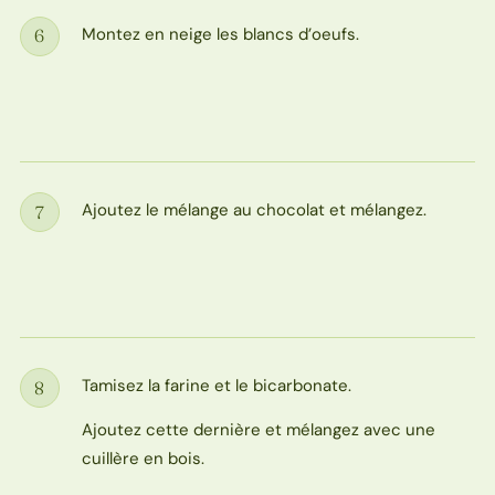
Montez en neige les blancs d’oeufs.
6
Étape
Ajoutez le mélange au chocolat et mélangez.
7
Étape
Tamisez la farine et le bicarbonate.
8
Étape
Ajoutez cette dernière et mélangez avec une
cuillère en bois.