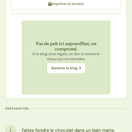
Imprimer la recette
Pas de pub ici aujourd'hui, on
comprend.
Si le blog vous régale, un don le remercie
mieux qu'une bannière.
Soutenir le blog →
PRÉPARATION
Faites fondre le chocolat dans un bain marie.
1