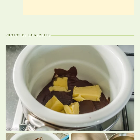
PHOTOS DE LA RECETTE