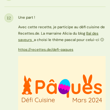
Une part !
12
Étape
Avec cette recette, je participe au défi cuisine de
Recettes.de. La marraine Alicia du blog
Bal des
saveurs
a choisi le thème pascal pour celui-ci 🙂
https://recettes.de/defi-paques