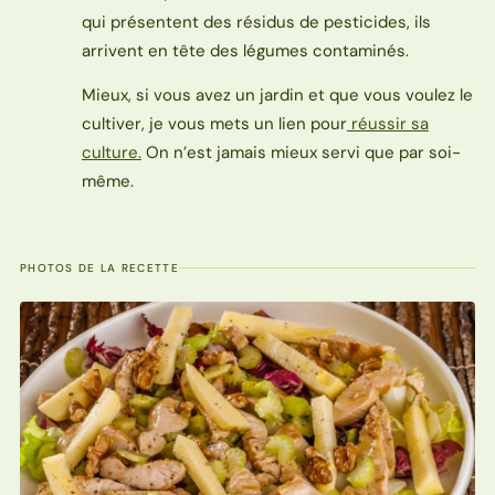
qui présentent des résidus de pesticides, ils
arrivent en tête des légumes contaminés.
Mieux, si vous avez un jardin et que vous voulez le
cultiver, je vous mets un lien pour
réussir sa
culture.
On n’est jamais mieux servi que par soi-
même.
PHOTOS DE LA RECETTE