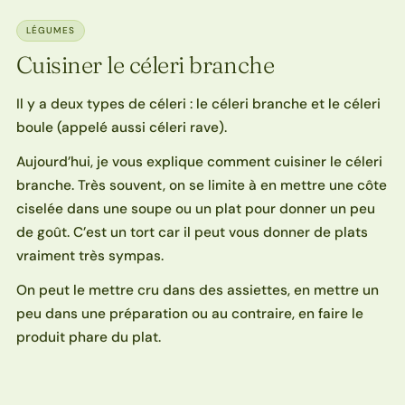
LÉGUMES
Cuisiner le céleri branche
Il y a deux types de céleri : le céleri branche et le céleri
boule (appelé aussi céleri rave).
Aujourd’hui, je vous explique comment cuisiner le céleri
branche. Très souvent, on se limite à en mettre une côte
ciselée dans une soupe ou un plat pour donner un peu
de goût. C’est un tort car il peut vous donner de plats
vraiment très sympas.
On peut le mettre cru dans des assiettes, en mettre un
peu dans une préparation ou au contraire, en faire le
produit phare du plat.