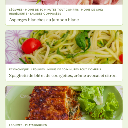
LÉGUMES · MOINS DE 30 MINUTES TOUT COMPRIS · MOINS DE CINQ
INGRÉDIENTS · SALADES COMPOSÉES
Asperges blanches au jambon blanc
ECONOMIQUE · LÉGUMES · MOINS DE 30 MINUTES TOUT COMPRIS
Spaghetti de blé et de courgettes, crème avocat et citron
LÉGUMES · PLATS UNIQUES