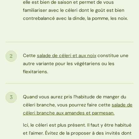
elle est bien de saison et permet de vous
familiariser avec le céleri dont le goût est bien
contrebalancé avec la dinde, la pomme, les noix.
Cette
salade de céleri et aux noix
constitue une
2
Étape
autre variante pour les végétariens ou les
flexitariens.
Quand vous aurez pris l’habitude de manger du
3
Étape
céleri branche, vous pourrez faire cette
salade de
céleri branche aux amandes et parmesan.
Ici, le céleri est plus présent. Il faut y être habitué
et l’aimer. Évitez de la proposer à des invités dont