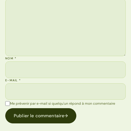
NOM
*
E-MAIL
*
Me prévenir par e-mail si quelqu'un répond à mon commentaire
Publier le commentaire
→