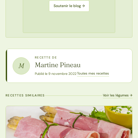
Soutenir le blog →
RECETTE DE
Martine Pineau
M
Toutes mes recettes
Publié le 9 novembre 2022
·
Voir les légumes →
RECETTES SIMILAIRES