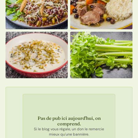
Pas de pub ici aujourd'hui, on
comprend.
Si le blog vous régale, un don le remercie
mieux qu'une bannière.