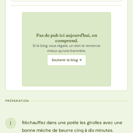
Pas de pub ici aujourd'hui, on
comprend.
Si le blog vous régale, un don le remercie
mieux qu'une bannière.
Soutenir le blog →
PRÉPARATION
Réchauffez dans une poêle les girolles avec une
1
Étape
bonne mèche de beurre cinq à dix minutes.