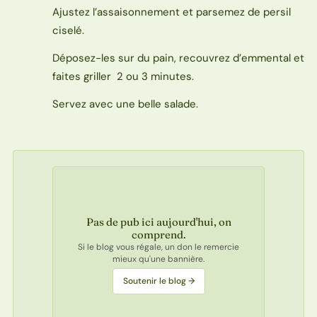
Ajustez l’assaisonnement et parsemez de persil
ciselé.
Déposez-les sur du pain, recouvrez d’emmental et
faites griller 2 ou 3 minutes.
Servez avec une belle salade.
Pas de pub ici aujourd'hui, on
comprend.
Si le blog vous régale, un don le remercie
mieux qu'une bannière.
Soutenir le blog →