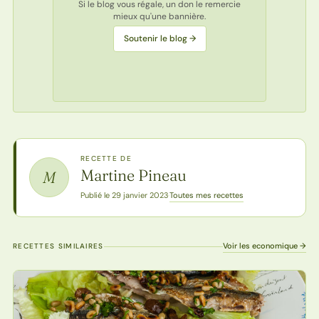
Si le blog vous régale, un don le remercie
mieux qu'une bannière.
Soutenir le blog →
RECETTE DE
Martine Pineau
M
Toutes mes recettes
Publié le 29 janvier 2023
·
Voir les economique →
RECETTES SIMILAIRES