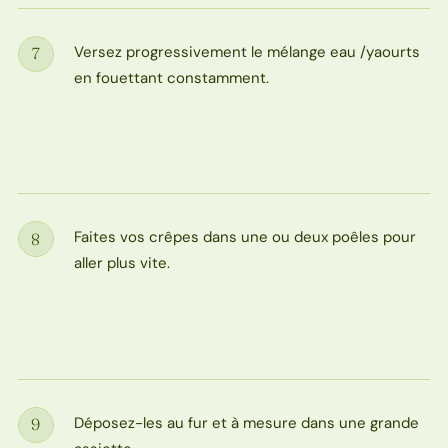
Versez progressivement le mélange eau /yaourts
7
Étape
en fouettant constamment.
Faites vos crêpes dans une ou deux poêles pour
8
Étape
aller plus vite.
Déposez-les au fur et à mesure dans une grande
9
Étape