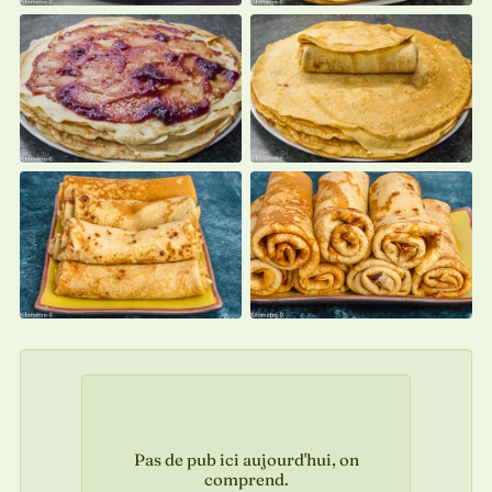
Pas de pub ici aujourd'hui, on
comprend.