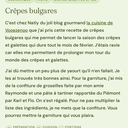
Crêpes bulgares
C’est chez Natly du joli blog gourmand
la cuisine de
Vooezenoo
que j’ai pris cette recette de crêpes
bulgares qui me permet de lancer la saison des crêpes
et galettes qui dure tout le mois de février. J’étais ravie
car elles me permettent de prolonger mon tour du
monde des crêpes et galettes.
J’ai dû mettre un peu plus de yaourt qu’il n’en fallait. Je
les ai trouvés très bonnes ainsi. Pour la garniture, j’ai mis
de la confiture de groseilles faite par mon amie
Raymonde et une pâte à tartiner rapportée du Piémont
par Karl et Flo. On s’est régalé. Pour ne pas multiplier la
liste des ingrédients, je ne mets que la confiture. Vous
pourrez mettre la garniture qui vous plaira.
PRÉPARATION
CUISSON
PORTIONS