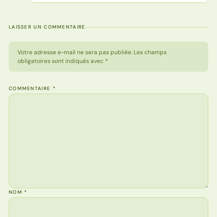
LAISSER UN COMMENTAIRE
Votre adresse e-mail ne sera pas publiée. Les champs
obligatoires sont indiqués avec *
COMMENTAIRE
*
NOM
*