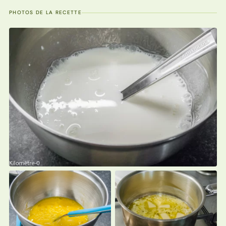
PHOTOS DE LA RECETTE