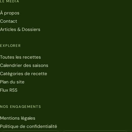
LE MÉDIA
À propos
Contact
Articles & Dossiers
EXPLORER
Toutes les recettes
Calendrier des saisons
Catégories de recette
Plan du site
Flux RSS
NOS ENGAGEMENTS
Mentions légales
Politique de confidentialité