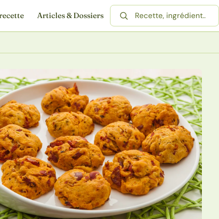
recette
Articles & Dossiers
Rechercher une recette