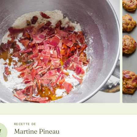
RECETTE DE
Martine Pineau
M