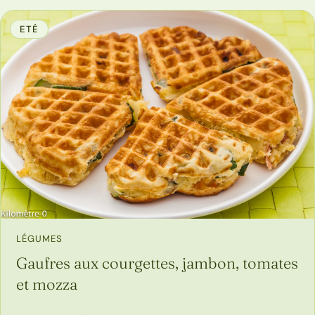
ETÉ
LÉGUMES
Gaufres aux courgettes, jambon, tomates
et mozza