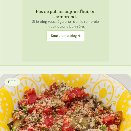
Pas de pub ici aujourd'hui, on
comprend.
Si le blog vous régale, un don le remercie
mieux qu'une bannière.
Soutenir le blog →
ETÉ