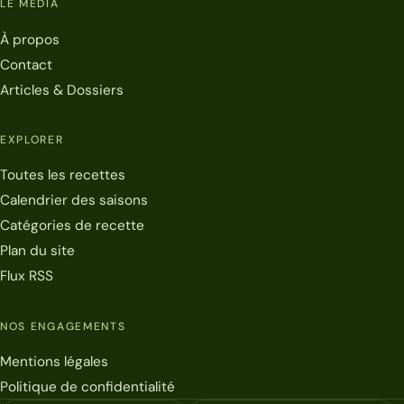
LE MÉDIA
À propos
Contact
Articles & Dossiers
EXPLORER
Toutes les recettes
Calendrier des saisons
Catégories de recette
Plan du site
Flux RSS
NOS ENGAGEMENTS
Mentions légales
Politique de confidentialité