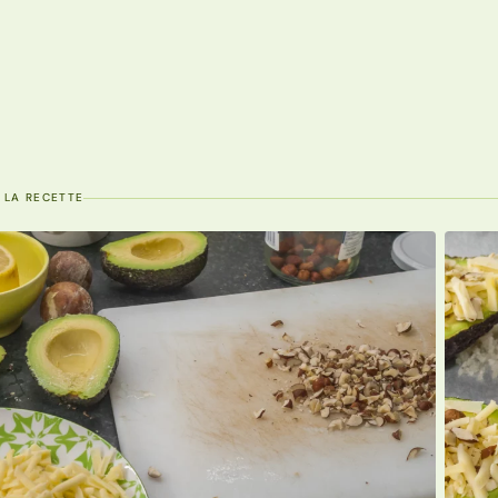
 LA RECETTE