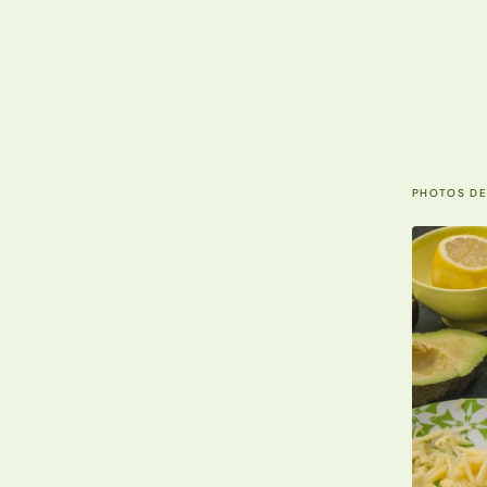
PHOTOS DE