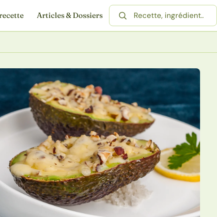
recette
Articles & Dossiers
Rechercher une recette