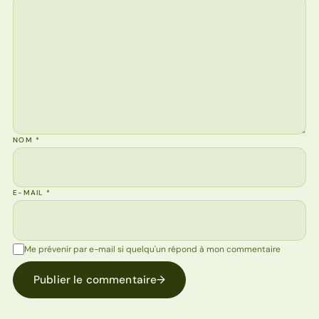
NOM
*
E-MAIL
*
Me prévenir par e-mail si quelqu'un répond à mon commentaire
Publier le commentaire
→