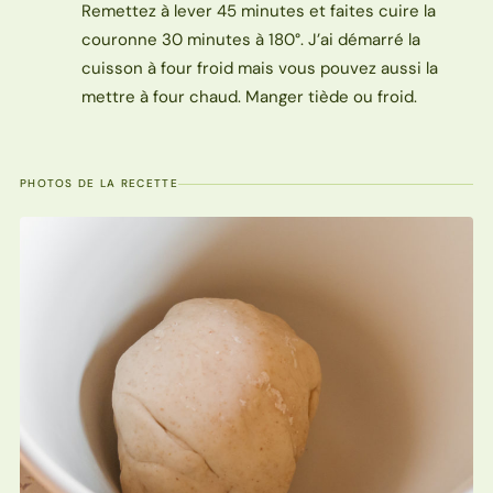
Remettez à lever 45 minutes et faites cuire la
couronne 30 minutes à 180°. J’ai démarré la
cuisson à four froid mais vous pouvez aussi la
mettre à four chaud. Manger tiède ou froid.
PHOTOS DE LA RECETTE