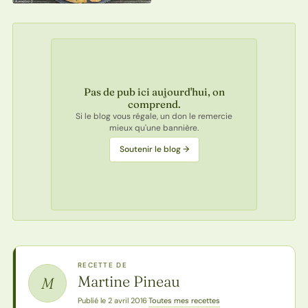
Pas de pub ici aujourd'hui, on
comprend.
Si le blog vous régale, un don le remercie
mieux qu'une bannière.
Soutenir le blog →
RECETTE DE
Martine Pineau
M
Toutes mes recettes
Publié le 2 avril 2016
·