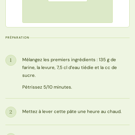
PRÉPARATION
Mélangez les premiers ingrédients : 135 g de
1
Étape
farine, la levure, 7,5 cl d’eau tiédie et la cc de
sucre.
Pétrissez 5/10 minutes.
Mettez à lever cette pâte une heure au chaud.
2
Étape