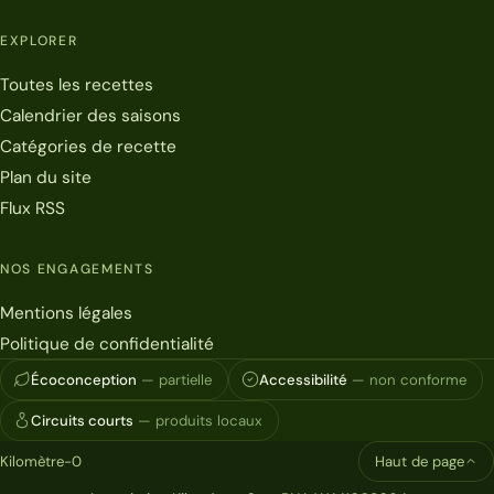
EXPLORER
Toutes les recettes
Calendrier des saisons
Catégories de recette
Plan du site
Flux RSS
NOS ENGAGEMENTS
Mentions légales
Politique de confidentialité
Écoconception
— partielle
Accessibilité
— non conforme
Circuits courts
— produits locaux
Kilomètre-0
Haut de page