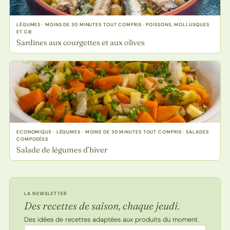
LÉGUMES · MOINS DE 30 MINUTES TOUT COMPRIS · POISSONS, MOLLUSQUES
ET CIE
Sardines aux courgettes et aux olives
ECONOMIQUE · LÉGUMES · MOINS DE 30 MINUTES TOUT COMPRIS · SALADES
COMPOSÉES
Salade de légumes d’hiver
LA NEWSLETTER
Des recettes de saison, chaque jeudi.
Des idées de recettes adaptées aux produits du moment.