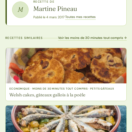
RECETTE DE
Martine Pineau
M
Toutes mes recettes
Publié le 4 mars 2017
·
Voir les moins de 30 minutes tout compris →
RECETTES SIMILAIRES
ECONOMIQUE · MOINS DE 30 MINUTES TOUT COMPRIS · PETITS GÂTEAUX
Welsh cakes, gâteaux gallois à la poêle