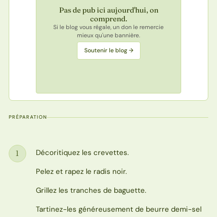
Pas de pub ici aujourd'hui, on
comprend.
Si le blog vous régale, un don le remercie
mieux qu'une bannière.
Soutenir le blog →
PRÉPARATION
Décoritiquez les crevettes.
1
Étape
Pelez et rapez le radis noir.
Grillez les tranches de baguette.
Tartinez-les généreusement de beurre demi-sel