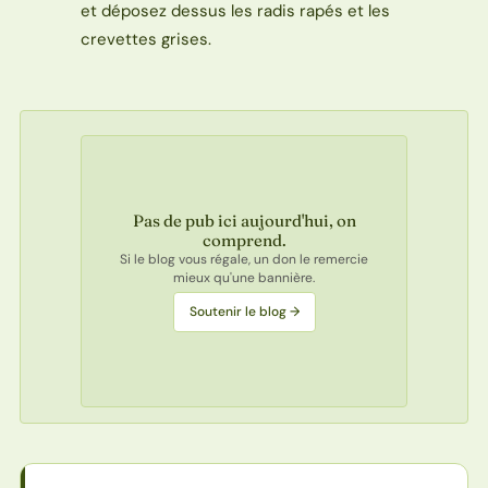
et déposez dessus les radis rapés et les
crevettes grises.
Pas de pub ici aujourd'hui, on
comprend.
Si le blog vous régale, un don le remercie
mieux qu'une bannière.
Soutenir le blog →