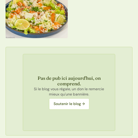
Pas de pub ici aujourd'hui, on
comprend.
Si le blog vous régale, un don le remercie
mieux qu'une bannière.
Soutenir le blog →