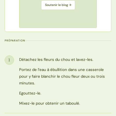
Soutenir le blog →
PRÉPARATION
Détachez les fleurs du chou et lavez-les.
1
Étape
Portez de l’eau à ébullition dans une casserole
pour y faire blanchir le chou fleur deux ou trois
minutes.
Egouttez-le.
Mixez-le pour obtenir un taboulé.