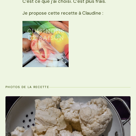
C’est ce que j’ai choisi. C’est plus frais.
Je propose cette recette à Claudine :
PHOTOS DE LA RECETTE