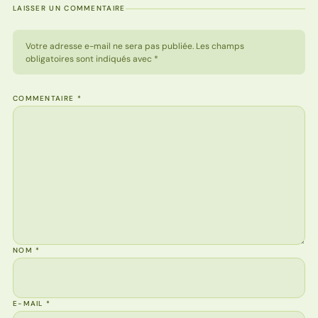
LAISSER UN COMMENTAIRE
Votre adresse e-mail ne sera pas publiée. Les champs
obligatoires sont indiqués avec *
COMMENTAIRE
*
NOM
*
E-MAIL
*