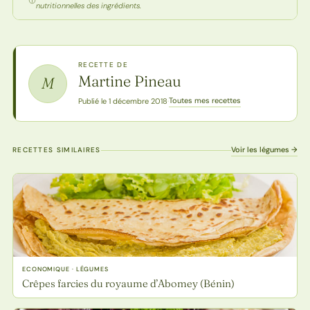
nutritionnelles des ingrédients.
RECETTE DE
Martine Pineau
M
Toutes mes recettes
Publié le 1 décembre 2018
·
Voir les légumes →
RECETTES SIMILAIRES
ECONOMIQUE · LÉGUMES
Crêpes farcies du royaume d’Abomey (Bénin)