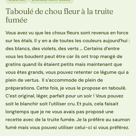
Taboulé de chou fleur à la truite
fumée
Vous avez vu que les choux fleurs sont revenus en force
sur les étals. Il y en a de toutes les couleurs aujourd’hui :
des blancs, des violets, des verts … Certains d’entre
vous les boudent peut être car ils ont trop mangé de
gratins quand ils étaient petits mais maintenant que
vous êtes grands, vous pouvez retenter ce légume qui a
plein de vertus. Il s’accommode de plein de
préparations. Cette fois, je vous le propose en taboulé.
C’est original, léger, parfait pour un soir ! Vous pouvez
soit le blanchir soit l’utiliser cru. Et puis, cela faisait
longtemps que je ne vous avais pas proposé une
recette avec de la truite fumée. Je la préfère au saumon
fumé mais vous pouvez utiliser celui-ci si vous préférez.