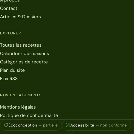
Contact
Articles & Dossiers
EXPLORER
Toutes les recettes
Calendrier des saisons
Catégories de recette
Plan du site
Flux RSS
NOS ENGAGEMENTS
Mentions légales
Politique de confidentialité
Écoconception
— partielle
Accessibilité
— non conforme