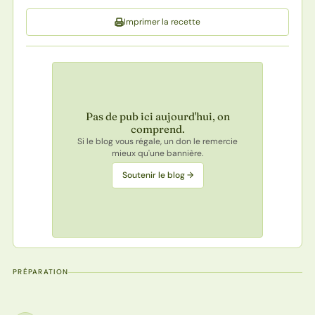
Imprimer la recette
Pas de pub ici aujourd'hui, on
comprend.
Si le blog vous régale, un don le remercie
mieux qu'une bannière.
Soutenir le blog →
PRÉPARATION