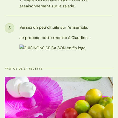
assaisonnement sur la salade.
Versez un peu d’huile sur l’ensemble.
3
Étape
Je propose cette recette à Claudine :
PHOTOS DE LA RECETTE