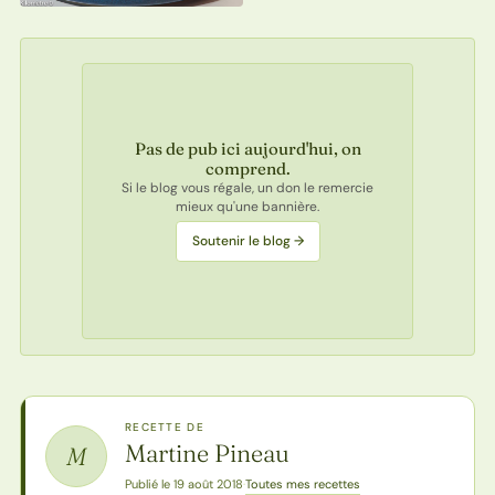
Pas de pub ici aujourd'hui, on
comprend.
Si le blog vous régale, un don le remercie
mieux qu'une bannière.
Soutenir le blog →
RECETTE DE
Martine Pineau
M
Toutes mes recettes
Publié le 19 août 2018
·