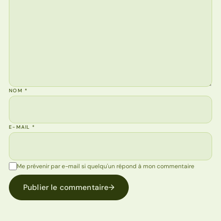
NOM
*
E-MAIL
*
Me prévenir par e-mail si quelqu'un répond à mon commentaire
Publier le commentaire
→