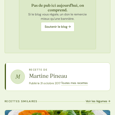
Pas de pub ici aujourd'hui, on
comprend.
Si le blog vous régale, un don le remercie
mieux qu'une bannière.
Soutenir le blog →
RECETTE DE
Martine Pineau
M
Toutes mes recettes
Publié le 31 octobre 2017
·
Voir les légumes →
RECETTES SIMILAIRES