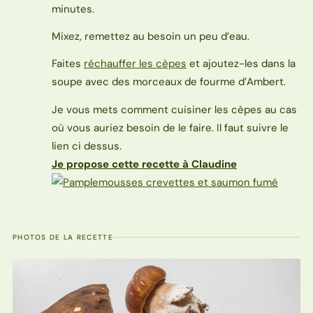
minutes.
Mixez, remettez au besoin un peu d’eau.
Faites
réchauffer les cèpes
et ajoutez-les dans la
soupe avec des morceaux de fourme d’Ambert.
Je vous mets comment cuisiner les cèpes au cas
où vous auriez besoin de le faire. Il faut suivre le
lien ci dessus.
Je propose cette recette à Claudine
PHOTOS DE LA RECETTE