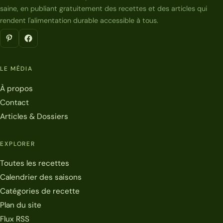
saine, en publiant gratuitement des recettes et des articles qui
rendent l'alimentation durable accessible à tous.
LE MÉDIA
À propos
Contact
Articles & Dossiers
EXPLORER
Toutes les recettes
Calendrier des saisons
Catégories de recette
Plan du site
Flux RSS