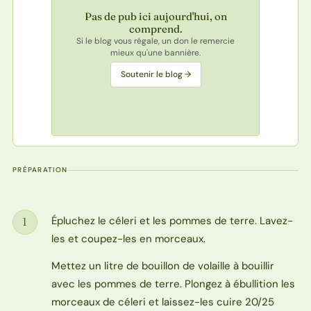
Pas de pub ici aujourd'hui, on
comprend.
Si le blog vous régale, un don le remercie
mieux qu'une bannière.
Soutenir le blog →
PRÉPARATION
Épluchez le céleri et les pommes de terre. Lavez-
1
Étape
les et coupez-les en morceaux.
Mettez un litre de bouillon de volaille à bouillir
avec les pommes de terre. Plongez à ébullition les
morceaux de céleri et laissez-les cuire 20/25