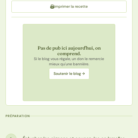
Imprimer la recette
Pas de pub ici aujourd'hui, on
comprend.
Si le blog vous régale, un don le remercie
mieux qu'une bannière.
Soutenir le blog →
PRÉPARATION