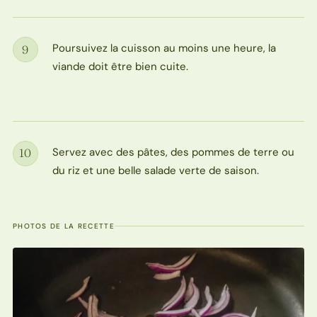
Poursuivez la cuisson au moins une heure, la
9
Étape
viande doit être bien cuite.
Servez avec des pâtes, des pommes de terre ou
10
Étape
du riz et une belle salade verte de saison.
PHOTOS DE LA RECETTE