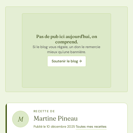
Pas de pub ici aujourd'hui, on
comprend.
Si le blog vous régale, un don le remercie
mieux qu'une bannière.
Soutenir le blog →
RECETTE DE
Martine Pineau
M
Toutes mes recettes
Publié le 10 décembre 2025
·