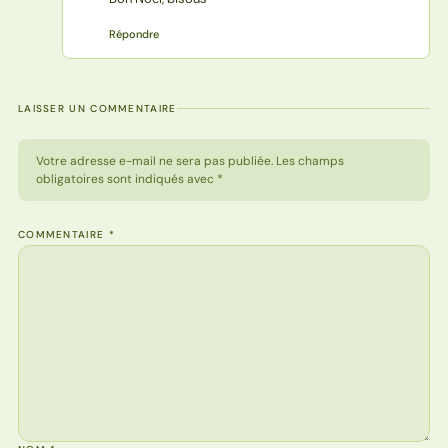
Répondre
LAISSER UN COMMENTAIRE
Votre adresse e-mail ne sera pas publiée. Les champs
obligatoires sont indiqués avec *
COMMENTAIRE
*