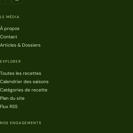
LE MÉDIA
À propos
Contact
Articles & Dossiers
EXPLORER
Toutes les recettes
Calendrier des saisons
Catégories de recette
Plan du site
Flux RSS
NOS ENGAGEMENTS