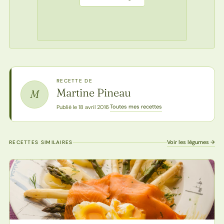
RECETTE DE
Martine Pineau
M
Toutes mes recettes
Publié le 18 avril 2016
·
Voir les légumes →
RECETTES SIMILAIRES