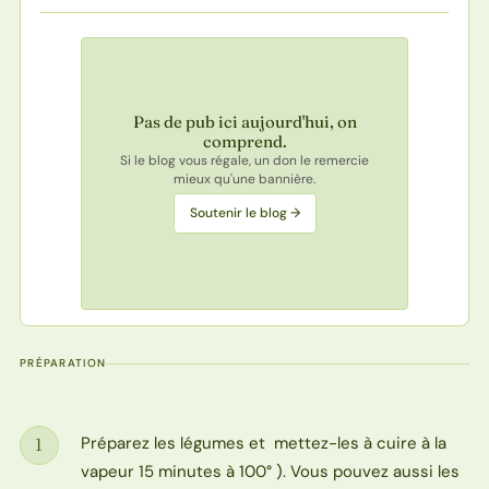
Pas de pub ici aujourd'hui, on
comprend.
Si le blog vous régale, un don le remercie
mieux qu'une bannière.
Soutenir le blog →
PRÉPARATION
Préparez les légumes et mettez-les à cuire à la
1
Étape
vapeur 15 minutes à 100° ). Vous pouvez aussi les