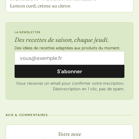
Lemon curd, crème au citron
LA NEWSLETTER
Des recettes de saison, chaque jeudi.
Des idées de recettes adaptées aux produits du moment.
Adresse email
S'abonner
Vous recevrez un email pour confirmer votre inscription.
Désinscription en 1 clic, pas de spam.
AVIS & COMMENTAIRES
Note de la recette
Votre note