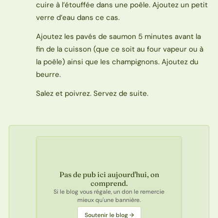
cuire à l’étouffée dans une poêle. Ajoutez un petit
verre d’eau dans ce cas.
Ajoutez les pavés de saumon 5 minutes avant la
fin de la cuisson (que ce soit au four vapeur ou à
la poêle) ainsi que les champignons. Ajoutez du
beurre.
Salez et poivrez. Servez de suite.
Pas de pub ici aujourd'hui, on
comprend.
Si le blog vous régale, un don le remercie
mieux qu'une bannière.
Soutenir le blog →