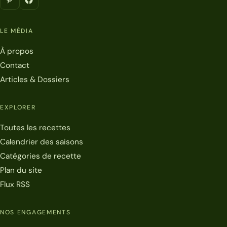
LE MÉDIA
À propos
Contact
Articles & Dossiers
EXPLORER
Toutes les recettes
Calendrier des saisons
Catégories de recette
Plan du site
Flux RSS
NOS ENGAGEMENTS