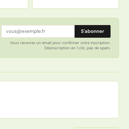
Adresse email
S'abonner
Vous recevrez un email pour confirmer votre inscription.
Désinscription en 1 clic, pas de spam.