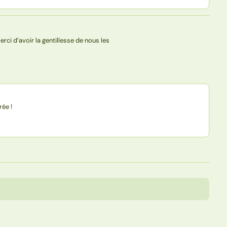
Merci d’avoir la gentillesse de nous les
rée !