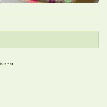
e lait et