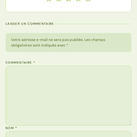
LAISSER UN COMMENTAIRE
Votre adresse e-mail ne sera pas publiée. Les champs
obligatoires sont indiqués avec *
COMMENTAIRE
*
NOM
*