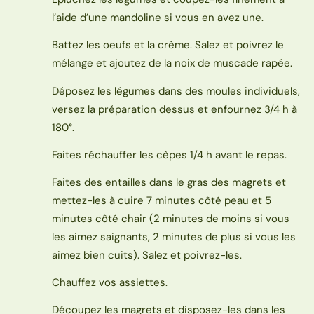
l’aide d’une mandoline si vous en avez une.
Battez les oeufs et la crème. Salez et poivrez le
mélange et ajoutez de la noix de muscade rapée.
Déposez les légumes dans des moules individuels,
versez la préparation dessus et enfournez 3/4 h à
180°.
Faites réchauffer les cèpes 1/4 h avant le repas.
Faites des entailles dans le gras des magrets et
mettez-les à cuire 7 minutes côté peau et 5
minutes côté chair (2 minutes de moins si vous
les aimez saignants, 2 minutes de plus si vous les
aimez bien cuits). Salez et poivrez-les.
Chauffez vos assiettes.
Découpez les magrets et disposez-les dans les