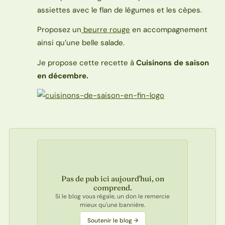
assiettes avec le flan de légumes et les cèpes.
Proposez un
beurre rouge
en accompagnement
ainsi qu’une belle salade.
Je propose cette recette à
Cuisinons de saison
en décembre.
Pas de pub ici aujourd'hui, on
comprend.
Si le blog vous régale, un don le remercie
mieux qu'une bannière.
Soutenir le blog →