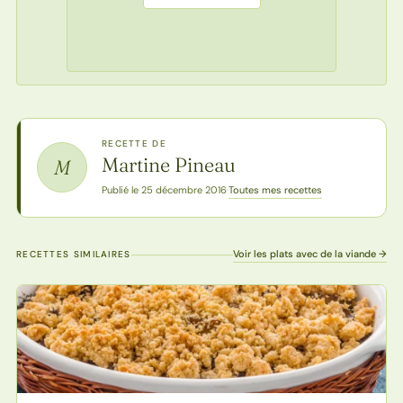
RECETTE DE
Martine Pineau
M
Toutes mes recettes
Publié le 25 décembre 2016
·
Voir les plats avec de la viande →
RECETTES SIMILAIRES