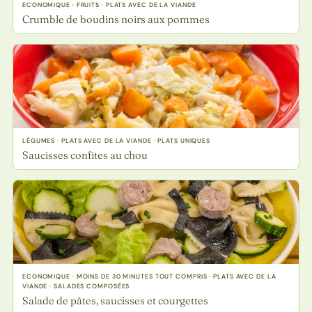
ECONOMIQUE · FRUITS · PLATS AVEC DE LA VIANDE
Crumble de boudins noirs aux pommes
LÉGUMES · PLATS AVEC DE LA VIANDE · PLATS UNIQUES
Saucisses confites au chou
ECONOMIQUE · MOINS DE 30 MINUTES TOUT COMPRIS · PLATS AVEC DE LA
VIANDE · SALADES COMPOSÉES
Salade de pâtes, saucisses et courgettes