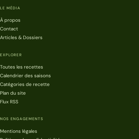
LE MÉDIA
À propos
Contact
Articles & Dossiers
EXPLORER
Toutes les recettes
Calendrier des saisons
Catégories de recette
Plan du site
Flux RSS
NOS ENGAGEMENTS
Mentions légales