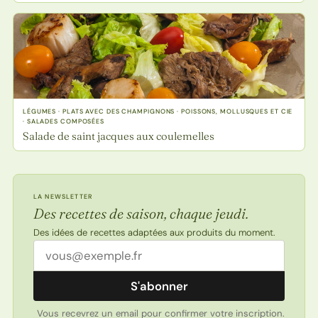
LÉGUMES · PLATS AVEC DES CHAMPIGNONS · POISSONS, MOLLUSQUES ET CIE
· SALADES COMPOSÉES
Salade de saint jacques aux coulemelles
LA NEWSLETTER
Des recettes de saison, chaque jeudi.
Des idées de recettes adaptées aux produits du moment.
Adresse email
S'abonner
Vous recevrez un email pour confirmer votre inscription.