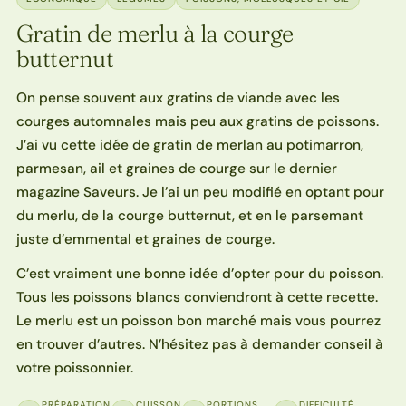
Gratin de merlu à la courge
butternut
On pense souvent aux gratins de viande avec les
courges automnales mais peu aux gratins de poissons.
J’ai vu cette idée de gratin de merlan au potimarron,
parmesan, ail et graines de courge sur le dernier
magazine Saveurs. Je l’ai un peu modifié en optant pour
du merlu, de la courge butternut, et en le parsemant
juste d’emmental et graines de courge.
C’est vraiment une bonne idée d’opter pour du poisson.
Tous les poissons blancs conviendront à cette recette.
Le merlu est un poisson bon marché mais vous pourrez
en trouver d’autres. N’hésitez pas à demander conseil à
votre poissonnier.
PRÉPARATION
CUISSON
PORTIONS
DIFFICULTÉ