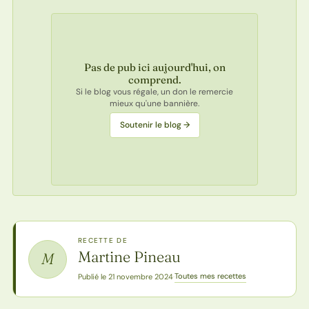
Pas de pub ici aujourd'hui, on
comprend.
Si le blog vous régale, un don le remercie
mieux qu'une bannière.
Soutenir le blog →
RECETTE DE
Martine Pineau
M
Toutes mes recettes
Publié le 21 novembre 2024
·