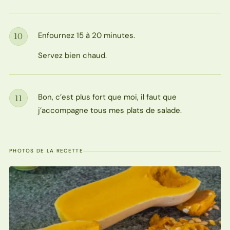
Enfournez 15 à 20 minutes.
10
Étape
Servez bien chaud.
Bon, c’est plus fort que moi, il faut que
11
Étape
j’accompagne tous mes plats de salade.
PHOTOS DE LA RECETTE