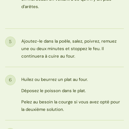
d’arêtes.
Ajoutez-le dans la poêle, salez, poivrez, remuez
5
Étape
une ou deux minutes et stoppez le feu. Il
continuera à cuire au four.
Huilez ou beurrez un plat au four.
6
Étape
Déposez le poisson dans le plat.
Pelez au besoin la courge si vous avez opté pour
la deuxième solution.