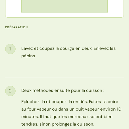
PRÉPARATION
Lavez et coupez la courge en deux. Enlevez les
1
Étape
pépins
Deux méthodes ensuite pour la cuisson :
2
Étape
Epluchez-la et coupez-la en dés. Faites-la cuire
au four vapeur ou dans un cuit vapeur environ 10
minutes. Il faut que les morceaux soient bien
tendres, sinon prolongez la cuisson.