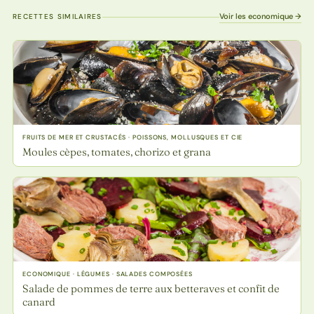
Voir les economique →
RECETTES SIMILAIRES
FRUITS DE MER ET CRUSTACÉS · POISSONS, MOLLUSQUES ET CIE
Moules cèpes, tomates, chorizo et grana
ECONOMIQUE · LÉGUMES · SALADES COMPOSÉES
Salade de pommes de terre aux betteraves et confit de
canard