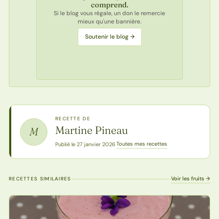
comprend.
Si le blog vous régale, un don le remercie
mieux qu'une bannière.
Soutenir le blog →
RECETTE DE
Martine Pineau
M
Toutes mes recettes
Publié le 27 janvier 2026
·
Voir les fruits →
RECETTES SIMILAIRES