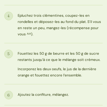
Epluchez trois clémentines, coupez-les en
4
Étape
rondelles et déposez-les au fond du plat. S’il vous
en reste un peu, mangez-les (récompense pour
vous ^^).
Fouettez les 50 g de beurre et les 50 g de sucre
5
Étape
restants jusqu’à ce que le mélange soit crémeux.
Incorporez les deux oeufs, le jus de la dernière
orange et fouettez encore l’ensemble.
Ajoutez la confiture, mélangez.
6
Étape