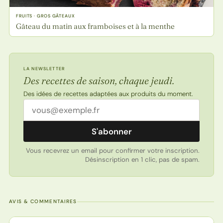
FRUITS · GROS GÂTEAUX
Gâteau du matin aux framboises et à la menthe
LA NEWSLETTER
Des recettes de saison, chaque jeudi.
Des idées de recettes adaptées aux produits du moment.
Adresse email
S'abonner
Vous recevrez un email pour confirmer votre inscription.
Désinscription en 1 clic, pas de spam.
AVIS & COMMENTAIRES
Note de la recette