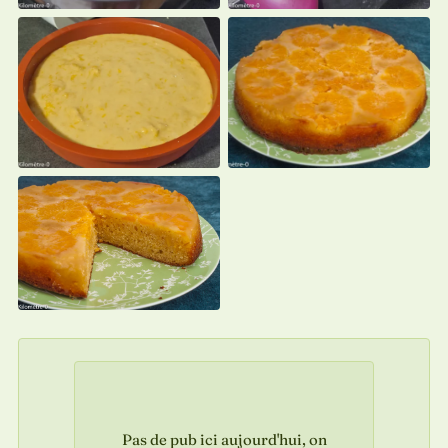
Pas de pub ici aujourd'hui, on