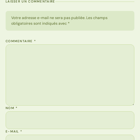
LAISSER UN COMMENTAIRE
Votre adresse e-mail ne sera pas publiée. Les champs
obligatoires sont indiqués avec *
COMMENTAIRE
*
NOM
*
E-MAIL
*