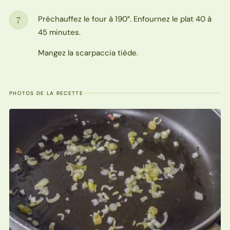
Préchauffez le four à 190°. Enfournez le plat 40 à
7
Étape
45 minutes.
Mangez la scarpaccia tiède.
PHOTOS DE LA RECETTE