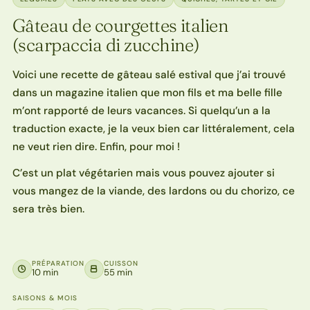
Gâteau de courgettes italien
(scarpaccia di zucchine)
Voici une recette de gâteau salé estival que j’ai trouvé
dans un magazine italien que mon fils et ma belle fille
m’ont rapporté de leurs vacances. Si quelqu’un a la
traduction exacte, je la veux bien car littéralement, cela
ne veut rien dire. Enfin, pour moi !
C’est un plat végétarien mais vous pouvez ajouter si
vous mangez de la viande, des lardons ou du chorizo, ce
sera très bien.
PRÉPARATION
CUISSON
10 min
55 min
SAISONS & MOIS