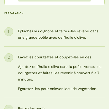
PRÉPARATION
Epluchez les oignons et faites-les revenir dans
1
Étape
une grande poêle avec de l’huile d’olive.
Lavez les courgettes et coupez-les en dés.
2
Étape
Ajoutez de l’huile d’olive dans la poêle, versez les
courgettes et faites-les revenir à couvert 5 à 7
minutes.
Egouttez-les pour enlever l’eau de végétation.
Battez les oeufs
3