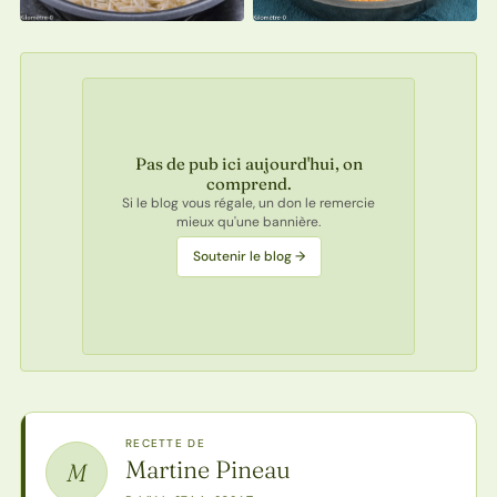
Pas de pub ici aujourd'hui, on
comprend.
Si le blog vous régale, un don le remercie
mieux qu'une bannière.
Soutenir le blog →
RECETTE DE
Martine Pineau
M