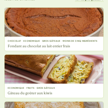
CHOCOLAT · ECONOMIQUE · GROS GÂTEAUX · MOINS DE CINQ INGRÉDIENTS
Fondant au chocolat au lait entier frais
ECONOMIQUE · FRUITS · GROS GÂTEAUX
Gâteau du goûter aux kiwis