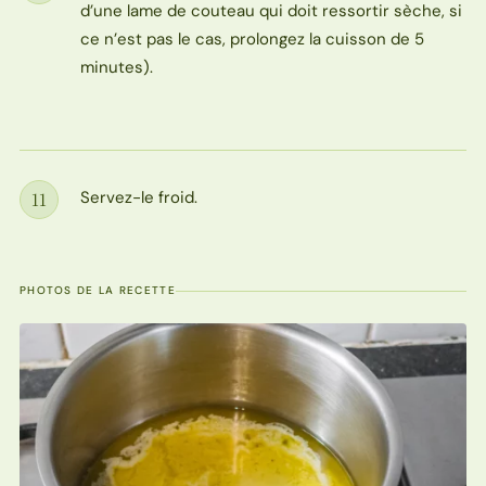
d’une lame de couteau qui doit ressortir sèche, si
ce n’est pas le cas, prolongez la cuisson de 5
minutes).
Servez-le froid.
11
Étape
PHOTOS DE LA RECETTE