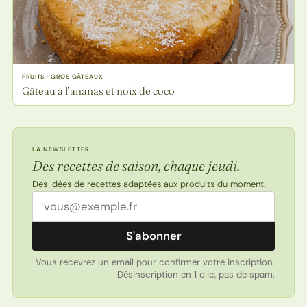
FRUITS · GROS GÂTEAUX
Gâteau à l’ananas et noix de coco
LA NEWSLETTER
Des recettes de saison, chaque jeudi.
Des idées de recettes adaptées aux produits du moment.
Adresse email
S'abonner
Vous recevrez un email pour confirmer votre inscription.
Désinscription en 1 clic, pas de spam.