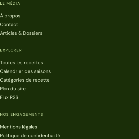
LE MÉDIA
À propos
Contact
Articles & Dossiers
EXPLORER
Toutes les recettes
Calendrier des saisons
Catégories de recette
Plan du site
Flux RSS
NOS ENGAGEMENTS
Mentions légales
Politique de confidentialité