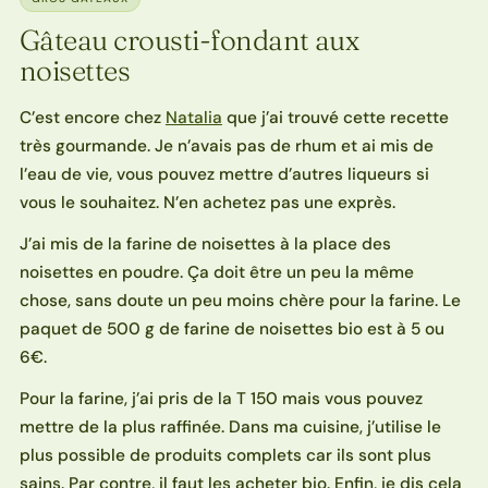
Gâteau crousti-fondant aux
noisettes
C’est encore chez
Natalia
que j’ai trouvé cette recette
très gourmande. Je n’avais pas de rhum et ai mis de
l’eau de vie, vous pouvez mettre d’autres liqueurs si
vous le souhaitez. N’en achetez pas une exprès.
J’ai mis de la farine de noisettes à la place des
noisettes en poudre. Ça doit être un peu la même
chose, sans doute un peu moins chère pour la farine. Le
paquet de 500 g de farine de noisettes bio est à 5 ou
6€.
Pour la farine, j’ai pris de la T 150 mais vous pouvez
mettre de la plus raffinée. Dans ma cuisine, j’utilise le
plus possible de produits complets car ils sont plus
sains. Par contre, il faut les acheter bio. Enfin, je dis cela