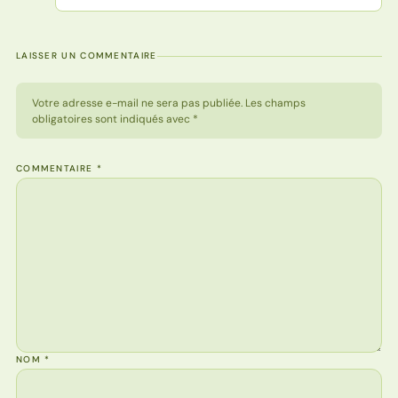
LAISSER UN COMMENTAIRE
Votre adresse e-mail ne sera pas publiée. Les champs
obligatoires sont indiqués avec *
COMMENTAIRE
*
NOM
*