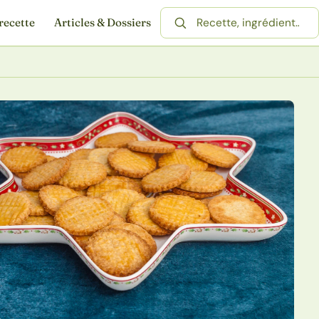
recette
Articles & Dossiers
Rechercher une recette