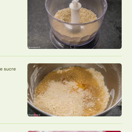
le sucre