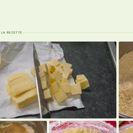
 LA RECETTE