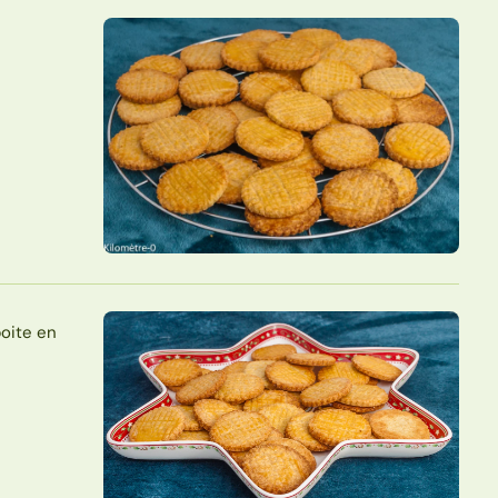
oite en