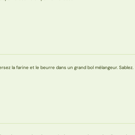
ersez la farine et le beurre dans un grand bol mélangeur. Sablez.