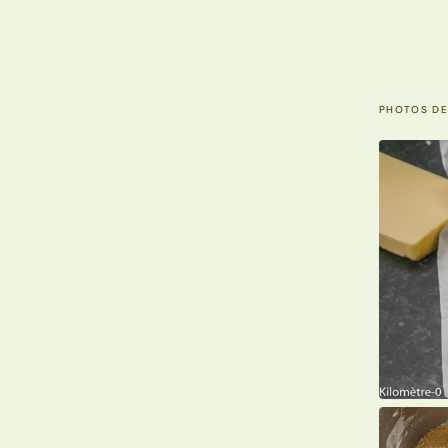
PHOTOS DE