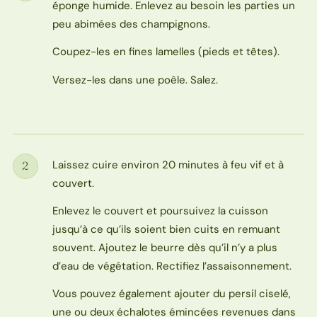
éponge humide. Enlevez au besoin les parties un
peu abimées des champignons.
Coupez-les en fines lamelles (pieds et têtes).
Versez-les dans une poêle. Salez.
Laissez cuire environ 20 minutes à feu vif et à
2
Étape
couvert.
Enlevez le couvert et poursuivez la cuisson
jusqu’à ce qu’ils soient bien cuits en remuant
souvent. Ajoutez le beurre dès qu’il n’y a plus
d’eau de végétation. Rectifiez l’assaisonnement.
Vous pouvez également ajouter du persil ciselé,
une ou deux échalotes émincées revenues dans