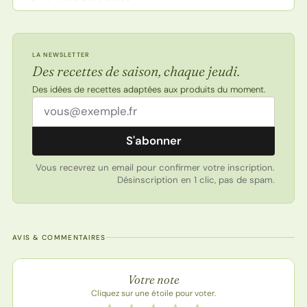
LA NEWSLETTER
Des recettes de saison, chaque jeudi.
Des idées de recettes adaptées aux produits du moment.
Adresse email
S'abonner
Vous recevrez un email pour confirmer votre inscription.
Désinscription en 1 clic, pas de spam.
AVIS & COMMENTAIRES
Note de la recette
Votre note
Cliquez sur une étoile pour voter.