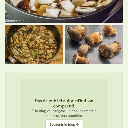
Pas de pub ici aujourd'hui, on
comprend.
Si le blog vous régale, un don le remercie
mieux qu'une bannière.
Soutenir le blog →