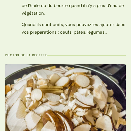
de l’huile ou du beurre quand il n’y a plus d’eau de
végétation.
Quand ils sont cuits, vous pouvez les ajouter dans
vos préparations : oeufs, pâtes, légumes…
PHOTOS DE LA RECETTE