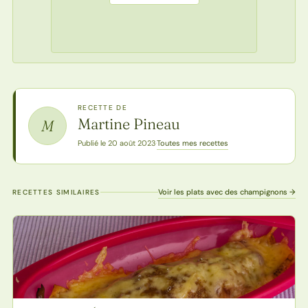
RECETTE DE
Martine Pineau
M
Toutes mes recettes
Publié le 20 août 2023
·
Voir les plats avec des champignons →
RECETTES SIMILAIRES