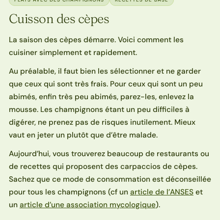
Cuisson des cèpes
La saison des cèpes démarre. Voici comment les
cuisiner simplement et rapidement.
Au préalable, il faut bien les sélectionner et ne garder
que ceux qui sont très frais. Pour ceux qui sont un peu
abimés, enfin très peu abimés, parez-les, enlevez la
mousse. Les champignons étant un peu difficiles à
digérer, ne prenez pas de risques inutilement. Mieux
vaut en jeter un plutôt que d’être malade.
Aujourd’hui, vous trouverez beaucoup de restaurants ou
de recettes qui proposent des carpaccios de cèpes.
Sachez que ce mode de consommation est déconseillée
pour tous les champignons (cf un
article de l’ANSES
et
un
article d’une association mycologique
).