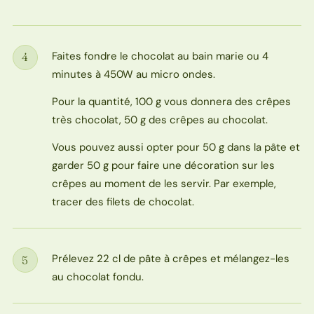
Faites fondre le chocolat au bain marie ou 4
4
Étape
minutes à 450W au micro ondes.
Pour la quantité, 100 g vous donnera des crêpes
très chocolat, 50 g des crêpes au chocolat.
Vous pouvez aussi opter pour 50 g dans la pâte et
garder 50 g pour faire une décoration sur les
crêpes au moment de les servir. Par exemple,
tracer des filets de chocolat.
Prélevez 22 cl de pâte à crêpes et mélangez-les
5
Étape
au chocolat fondu.