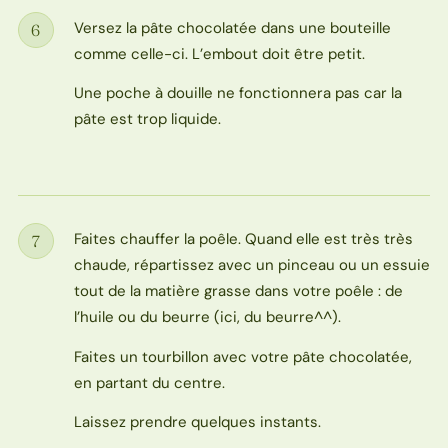
Versez la pâte chocolatée dans une bouteille
6
Étape
comme celle-ci. L’embout doit être petit.
Une poche à douille ne fonctionnera pas car la
pâte est trop liquide.
Faites chauffer la poêle. Quand elle est très très
7
Étape
chaude, répartissez avec un pinceau ou un essuie
tout de la matière grasse dans votre poêle : de
l’huile ou du beurre (ici, du beurre^^).
Faites un tourbillon avec votre pâte chocolatée,
en partant du centre.
Laissez prendre quelques instants.