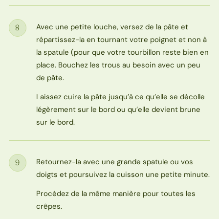
Avec une petite louche, versez de la pâte et
8
Étape
répartissez-la en tournant votre poignet et non à
la spatule (pour que votre tourbillon reste bien en
place. Bouchez les trous au besoin avec un peu
de pâte.
Laissez cuire la pâte jusqu’à ce qu’elle se décolle
légèrement sur le bord ou qu’elle devient brune
sur le bord.
Retournez-la avec une grande spatule ou vos
9
Étape
doigts et poursuivez la cuisson une petite minute.
Procédez de la même manière pour toutes les
crêpes.