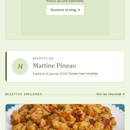
mieux qu'une bannière.
Soutenir le blog →
RECETTE DE
Martine Pineau
M
Toutes mes recettes
Publié le 31 janvier 2025
·
Voir les chocolat →
RECETTES SIMILAIRES