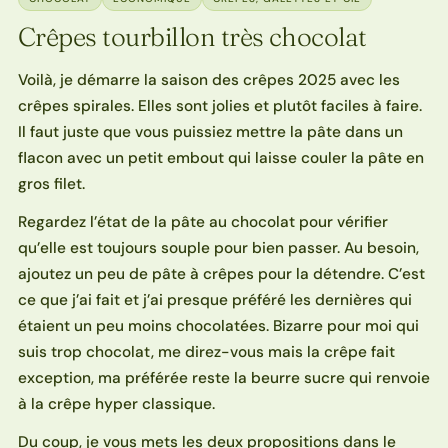
Crêpes tourbillon très chocolat
Voilà, je démarre la saison des crêpes 2025 avec les
crêpes spirales. Elles sont jolies et plutôt faciles à faire.
Il faut juste que vous puissiez mettre la pâte dans un
flacon avec un petit embout qui laisse couler la pâte en
gros filet.
Regardez l’état de la pâte au chocolat pour vérifier
qu’elle est toujours souple pour bien passer. Au besoin,
ajoutez un peu de pâte à crêpes pour la détendre. C’est
ce que j’ai fait et j’ai presque préféré les dernières qui
étaient un peu moins chocolatées. Bizarre pour moi qui
suis trop chocolat, me direz-vous mais la crêpe fait
exception, ma préférée reste la beurre sucre qui renvoie
à la crêpe hyper classique.
Du coup, je vous mets les deux propositions dans le