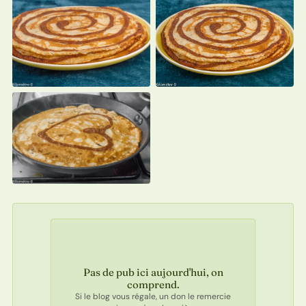
Pas de pub ici aujourd'hui, on
comprend.
Si le blog vous régale, un don le remercie