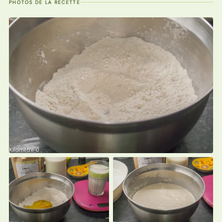
PHOTOS DE LA RECETTE