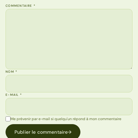
COMMENTAIRE
*
NOM
*
E-MAIL
*
Me prévenir par e-mail si quelqu'un répond à mon commentaire
Publier le commentaire
→