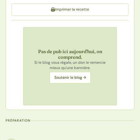
Imprimer la recette
Pas de pub ici aujourd'hui, on
comprend.
Si le blog vous régale, un don le remercie
mieux qu'une bannière.
Soutenir le blog →
PRÉPARATION