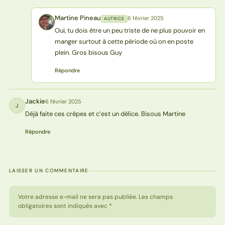
Martine Pineau
6 février 2025
AUTRICE
MP
Oui, tu dois être un peu triste de ne plus pouvoir en
manger surtout à cette période où on en poste
plein. Gros bisous Guy
Répondre
Jackie
6 février 2025
J
Déjà faite ces crêpes et c’est un délice. Bisous Martine
Répondre
LAISSER UN COMMENTAIRE
Votre adresse e-mail ne sera pas publiée. Les champs
obligatoires sont indiqués avec *