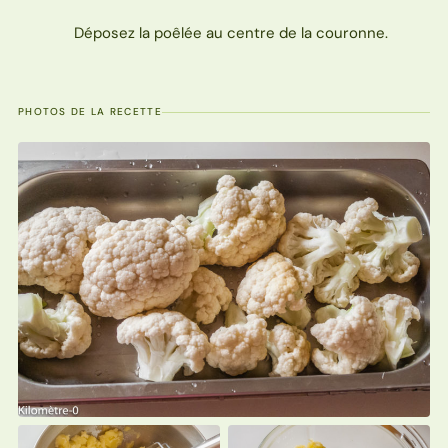
Déposez la poêlée au centre de la couronne.
PHOTOS DE LA RECETTE