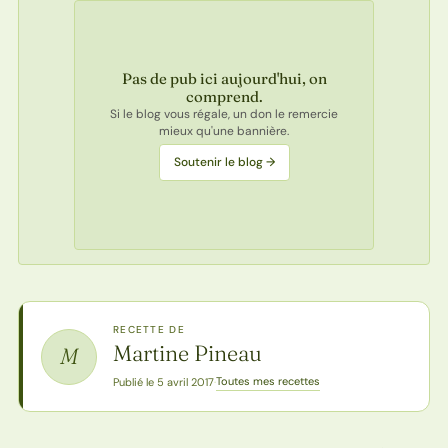
Pas de pub ici aujourd'hui, on
comprend.
Si le blog vous régale, un don le remercie
mieux qu'une bannière.
Soutenir le blog →
RECETTE DE
Martine Pineau
M
Toutes mes recettes
Publié le 5 avril 2017
·