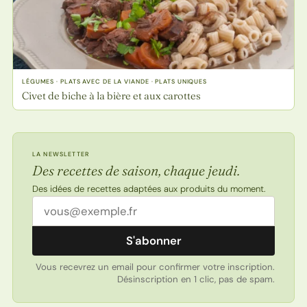
LÉGUMES · PLATS AVEC DE LA VIANDE · PLATS UNIQUES
Civet de biche à la bière et aux carottes
LA NEWSLETTER
Des recettes de saison, chaque jeudi.
Des idées de recettes adaptées aux produits du moment.
Adresse email
S'abonner
Vous recevrez un email pour confirmer votre inscription.
Désinscription en 1 clic, pas de spam.