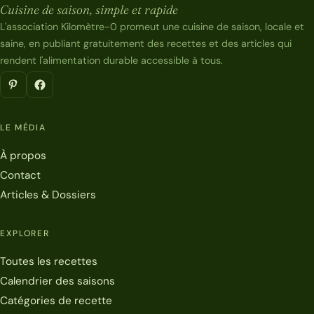
Cuisine de saison, simple et rapide
L'association Kilomètre-0 promeut une cuisine de saison, locale et
saine, en publiant gratuitement des recettes et des articles qui
rendent l'alimentation durable accessible à tous.
LE MÉDIA
À propos
Contact
Articles & Dossiers
EXPLORER
Toutes les recettes
Calendrier des saisons
Catégories de recette