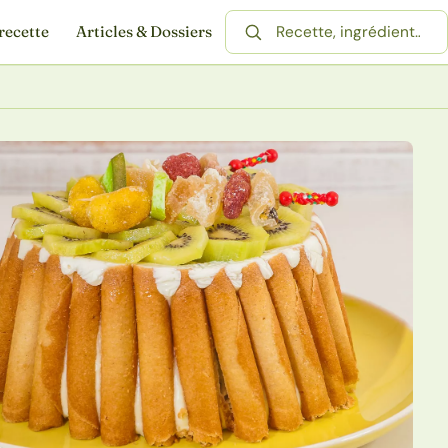
recette
Articles & Dossiers
Rechercher une recette