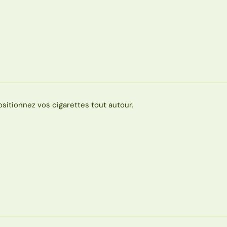
ositionnez vos cigarettes tout autour.