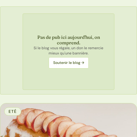
Pas de pub ici aujourd'hui, on
comprend.
Si le blog vous régale, un don le remercie
mieux qu'une bannière.
Soutenir le blog →
ETÉ