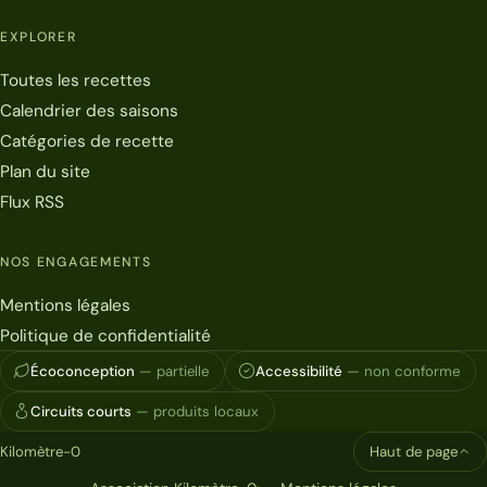
EXPLORER
Toutes les recettes
Calendrier des saisons
Catégories de recette
Plan du site
Flux RSS
NOS ENGAGEMENTS
Mentions légales
Politique de confidentialité
Écoconception
— partielle
Accessibilité
— non conforme
Circuits courts
— produits locaux
Kilomètre-0
Haut de page