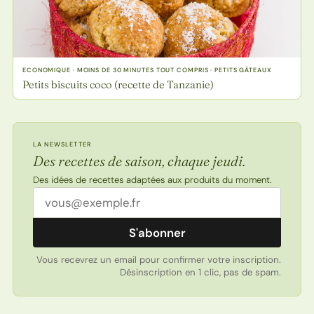
ECONOMIQUE · MOINS DE 30 MINUTES TOUT COMPRIS · PETITS GÂTEAUX
Petits biscuits coco (recette de Tanzanie)
LA NEWSLETTER
Des recettes de saison, chaque jeudi.
Des idées de recettes adaptées aux produits du moment.
Adresse email
S'abonner
Vous recevrez un email pour confirmer votre inscription.
Désinscription en 1 clic, pas de spam.