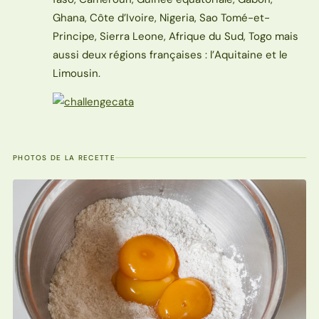
Ghana, Côte d’Ivoire, Nigeria, Sao Tomé-et-
Principe, Sierra Leone, Afrique du Sud, Togo mais
aussi deux régions françaises : l’Aquitaine et le
Limousin.
PHOTOS DE LA RECETTE