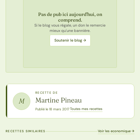
Pas de pub ici aujourd'hui, on
comprend.
Si le blog vous régale, un don le remercie
mieux qu'une bannière.
Soutenir le blog →
RECETTE DE
Martine Pineau
M
Toutes mes recettes
Publié le 18 mars 2017
·
Voir les economique →
RECETTES SIMILAIRES