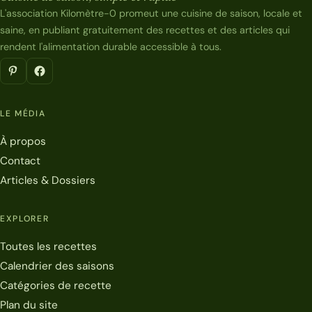
L'association Kilomètre-0 promeut une cuisine de saison, locale et
saine, en publiant gratuitement des recettes et des articles qui
rendent l'alimentation durable accessible à tous.
LE MÉDIA
À propos
Contact
Articles & Dossiers
EXPLORER
Toutes les recettes
Calendrier des saisons
Catégories de recette
Plan du site