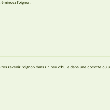
t émincez l’oignon.
aites revenir l’oignon dans un peu d’huile dans une cocotte ou 