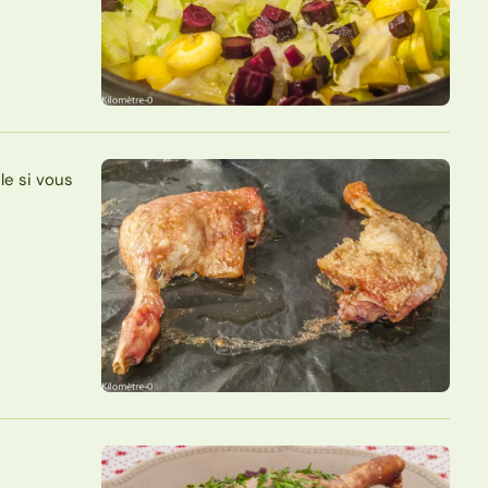
le si vous