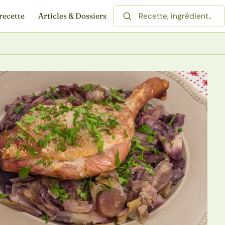
recette
Articles & Dossiers
Rechercher une recette