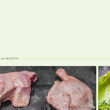
 LA RECETTE