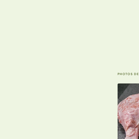
PHOTOS DE