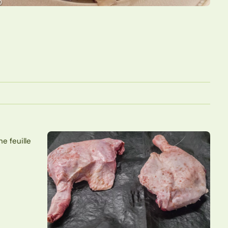
e feuille