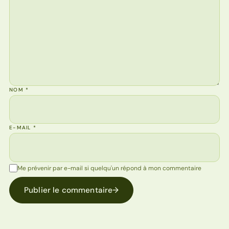
NOM
*
E-MAIL
*
Me prévenir par e-mail si quelqu'un répond à mon commentaire
Publier le commentaire
→