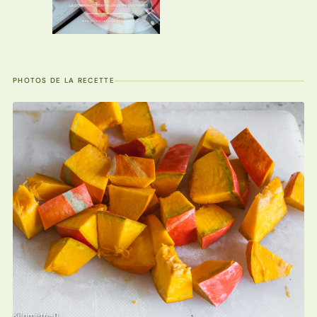
PHOTOS DE LA RECETTE