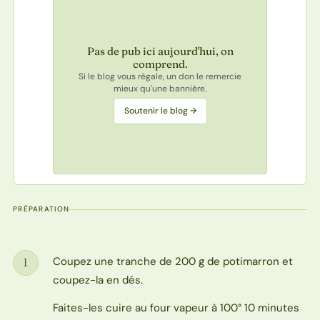
Pas de pub ici aujourd'hui, on
comprend.
Si le blog vous régale, un don le remercie
mieux qu'une bannière.
Soutenir le blog →
PRÉPARATION
Coupez une tranche de 200 g de potimarron et
1
Étape
coupez-la en dés.
Faites-les cuire au four vapeur à 100° 10 minutes