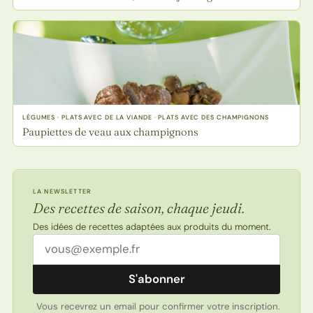
LÉGUMES · PLATS AVEC DE LA VIANDE · PLATS AVEC DES CHAMPIGNONS
Paupiettes de veau aux champignons
LA NEWSLETTER
Des recettes de saison, chaque jeudi.
Des idées de recettes adaptées aux produits du moment.
Adresse email
S'abonner
Vous recevrez un email pour confirmer votre inscription.