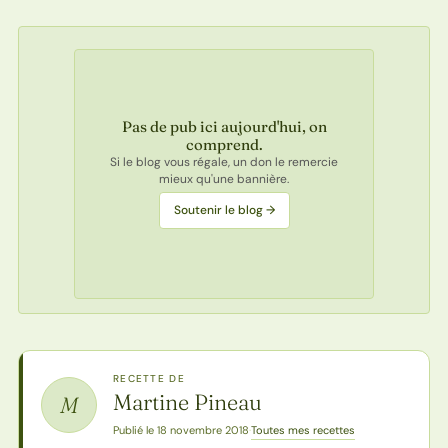
Pas de pub ici aujourd'hui, on
comprend.
Si le blog vous régale, un don le remercie
mieux qu'une bannière.
Soutenir le blog →
RECETTE DE
Martine Pineau
M
Toutes mes recettes
Publié le 18 novembre 2018
·