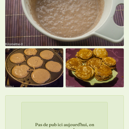
Pas de pub ici aujourd'hui, on