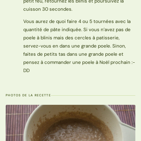
petit feu, retournez les blinis et poursuivez la
cuisson 30 secondes.
Vous aurez de quoi faire 4 ou 5 tournées avec la
quantité de pâte indiquée. Si vous n’avez pas de
poele à blinis mais des cercles à patisserie,
servez-vous en dans une grande poele. Sinon,
faites de petits tas dans une grande poele et
pensez à commander une poele à Noël prochain :-
DD
PHOTOS DE LA RECETTE