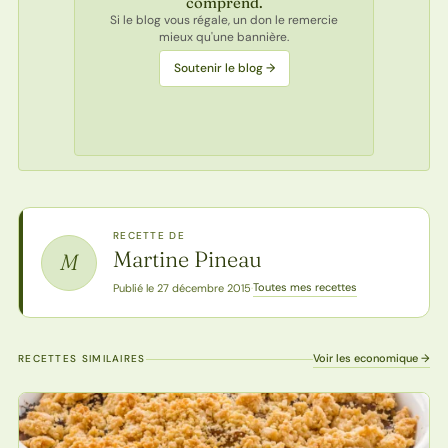
comprend.
Si le blog vous régale, un don le remercie
mieux qu'une bannière.
Soutenir le blog →
RECETTE DE
Martine Pineau
M
Toutes mes recettes
Publié le 27 décembre 2015
·
Voir les economique →
RECETTES SIMILAIRES