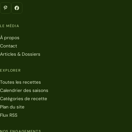
LE MÉDIA
À propos
Contact
Articles & Dossiers
EXPLORER
Toutes les recettes
Calendrier des saisons
Catégories de recette
Plan du site
Flux RSS
NOS ENGAGEMENTS