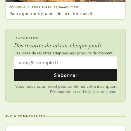
ECONOMIQUE · PAINS, TORTILLAS, NAANS ET CIE
Pain rapide aux graines de lin et tournesol
LA NEWSLETTER
Des recettes de saison, chaque jeudi.
Des idées de recettes adaptées aux produits du moment.
Adresse email
S'abonner
Vous recevrez un email pour confirmer votre inscription.
Désinscription en 1 clic, pas de spam.
AVIS & COMMENTAIRES
Note de la recette