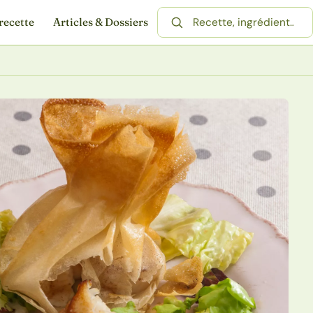
recette
Articles & Dossiers
Rechercher une recette