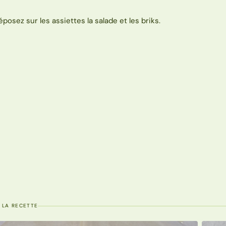
éposez sur les assiettes la salade et les briks.
 LA RECETTE