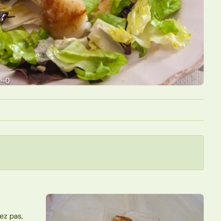
ez pas,