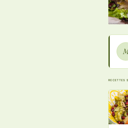
RECETTES S