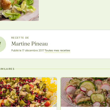
RECETTE DE
Martine Pineau
M
Toutes mes recettes
Publié le 17 décembre 2017
·
IMILAIRES