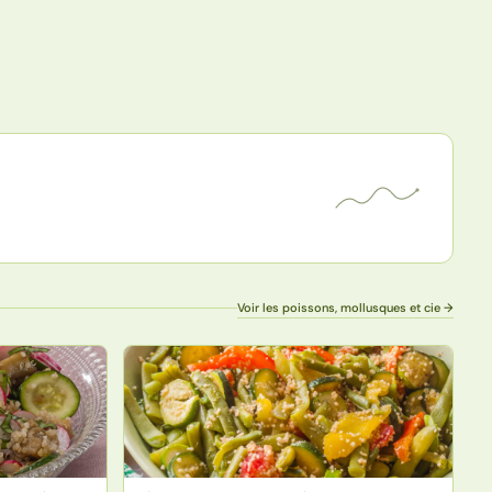
Voir les poissons, mollusques et cie →