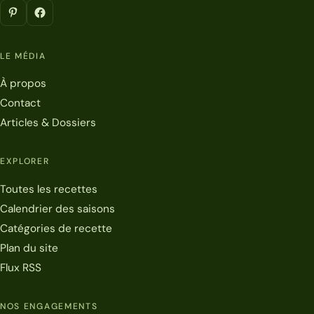
LE MÉDIA
À propos
Contact
Articles & Dossiers
EXPLORER
Toutes les recettes
Calendrier des saisons
Catégories de recette
Plan du site
Flux RSS
NOS ENGAGEMENTS