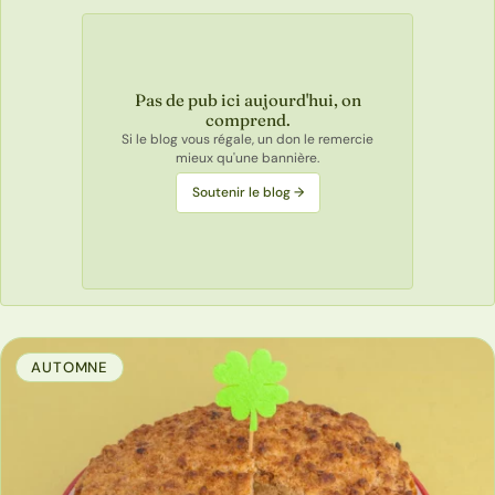
Pas de pub ici aujourd'hui, on
comprend.
Si le blog vous régale, un don le remercie
mieux qu'une bannière.
Soutenir le blog →
AUTOMNE