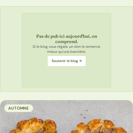
Pas de pub ici aujourd'hui, on
comprend.
Si le blog vous régale, un don le remercie
mieux qu'une bannière.
Soutenir le blog →
AUTOMNE