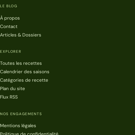
LE BLOG
À propos
Contact
Articles & Dossiers
EXPLORER
Toutes les recettes
Calendrier des saisons
Catégories de recette
Plan du site
Flux RSS
NOS ENGAGEMENTS
Mentions légales
Politique de confidentialité