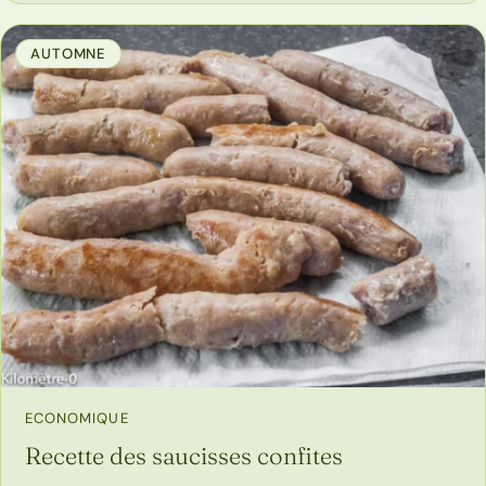
AUTOMNE
ECONOMIQUE
Recette des saucisses confites