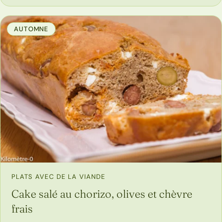
AUTOMNE
PLATS AVEC DE LA VIANDE
Cake salé au chorizo, olives et chèvre
frais