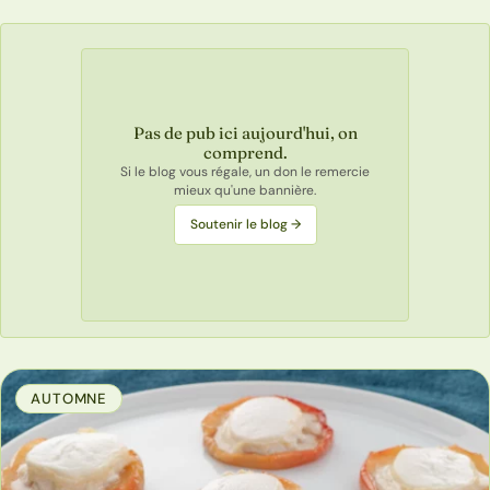
Pas de pub ici aujourd'hui, on
comprend.
Si le blog vous régale, un don le remercie
mieux qu'une bannière.
Soutenir le blog →
AUTOMNE