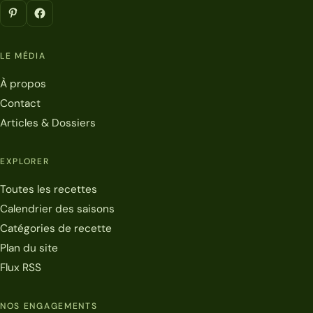
LE MÉDIA
À propos
Contact
Articles & Dossiers
EXPLORER
Toutes les recettes
Calendrier des saisons
Catégories de recette
Plan du site
Flux RSS
NOS ENGAGEMENTS