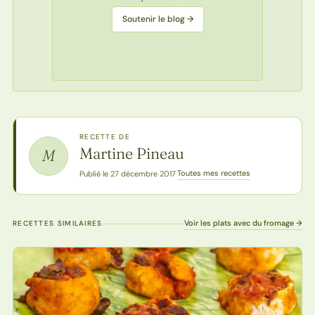
Soutenir le blog →
RECETTE DE
Martine Pineau
M
Toutes mes recettes
Publié le 27 décembre 2017
·
Voir les plats avec du fromage →
RECETTES SIMILAIRES