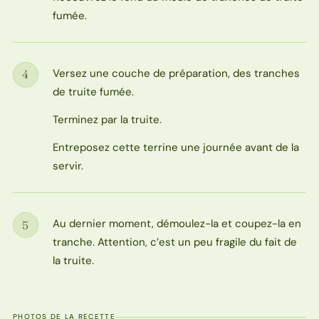
fumée.
Versez une couche de préparation, des tranches
4
Étape
de truite fumée.
Terminez par la truite.
Entreposez cette terrine une journée avant de la
servir.
Au dernier moment, démoulez-la et coupez-la en
5
Étape
tranche. Attention, c’est un peu fragile du fait de
la truite.
PHOTOS DE LA RECETTE