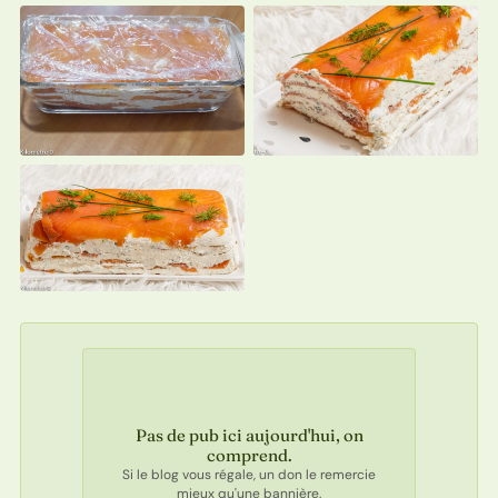
Pas de pub ici aujourd'hui, on
comprend.
Si le blog vous régale, un don le remercie
mieux qu'une bannière.