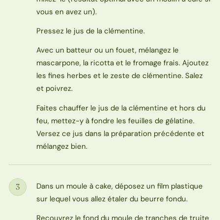
vous en avez un).
Pressez le jus de la clémentine.
Avec un batteur ou un fouet, mélangez le
mascarpone, la ricotta et le fromage frais. Ajoutez
les fines herbes et le zeste de clémentine. Salez
et poivrez.
Faites chauffer le jus de la clémentine et hors du
feu, mettez-y à fondre les feuilles de gélatine.
Versez ce jus dans la préparation précédente et
mélangez bien.
Dans un moule à cake, déposez un film plastique
3
Étape
sur lequel vous allez étaler du beurre fondu.
Recouvrez le fond du moule de tranches de truite