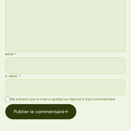
NOM
*
E-MAIL
*
Me prévenir par e-mail si quelqu'un répond à mon commentaire
Publier le commentaire
→