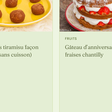
FRUITS
 tiramisu façon
Gâteau d’anniversa
(sans cuisson)
fraises chantilly