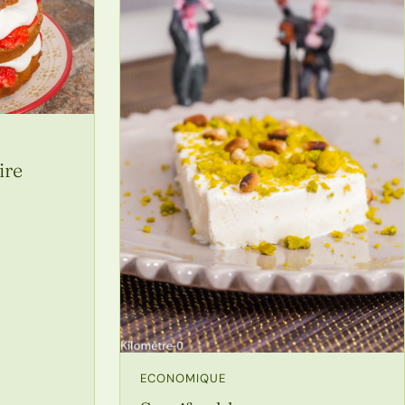
ire
ECONOMIQUE