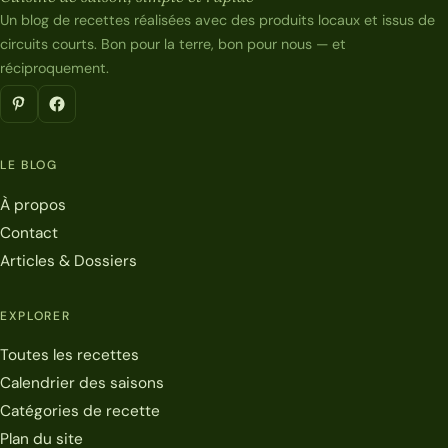
Un blog de recettes réalisées avec des produits locaux et issus de
circuits courts. Bon pour la terre, bon pour nous — et
réciproquement.
LE BLOG
À propos
Contact
Articles & Dossiers
EXPLORER
Toutes les recettes
Calendrier des saisons
Catégories de recette
Plan du site