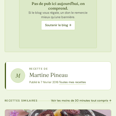
Pas de pub ici aujourd'hui, on
comprend.
Si le blog vous régale, un don le remercie
mieux qu'une bannière.
Soutenir le blog →
RECETTE DE
Martine Pineau
M
Toutes mes recettes
Publié le 7 février 2016
·
Voir les moins de 30 minutes tout compris →
RECETTES SIMILAIRES