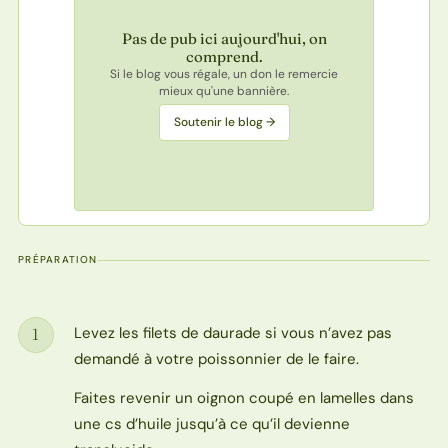
Pas de pub ici aujourd'hui, on
comprend.
Si le blog vous régale, un don le remercie
mieux qu'une bannière.
Soutenir le blog →
PRÉPARATION
Levez les filets de daurade si vous n’avez pas
1
Étape
demandé à votre poissonnier de le faire.
Faites revenir un oignon coupé en lamelles dans
une cs d’huile jusqu’à ce qu’il devienne