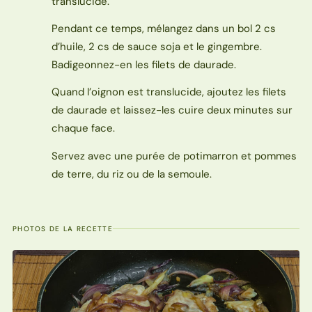
translucide.
Pendant ce temps, mélangez dans un bol 2 cs
d’huile, 2 cs de sauce soja et le gingembre.
Badigeonnez-en les filets de daurade.
Quand l’oignon est translucide, ajoutez les filets
de daurade et laissez-les cuire deux minutes sur
chaque face.
Servez avec une purée de potimarron et pommes
de terre, du riz ou de la semoule.
PHOTOS DE LA RECETTE