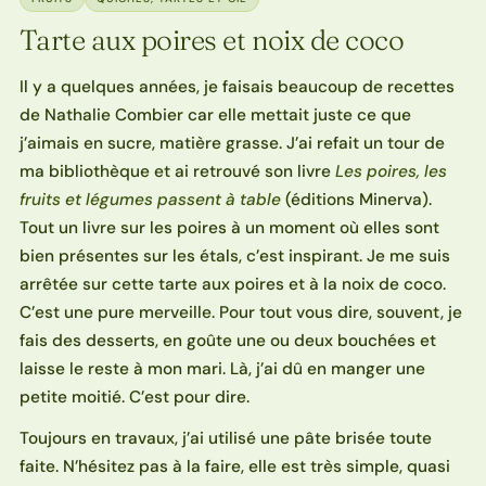
Tarte aux poires et noix de coco
Il y a quelques années, je faisais beaucoup de recettes
de Nathalie Combier car elle mettait juste ce que
j’aimais en sucre, matière grasse. J’ai refait un tour de
ma bibliothèque et ai retrouvé son livre
Les poires, les
fruits et légumes passent à table
(éditions Minerva).
Tout un livre sur les poires à un moment où elles sont
bien présentes sur les étals, c’est inspirant. Je me suis
arrêtée sur cette tarte aux poires et à la noix de coco.
C’est une pure merveille. Pour tout vous dire, souvent, je
fais des desserts, en goûte une ou deux bouchées et
laisse le reste à mon mari. Là, j’ai dû en manger une
petite moitié. C’est pour dire.
Toujours en travaux, j’ai utilisé une pâte brisée toute
faite. N’hésitez pas à la faire, elle est très simple, quasi