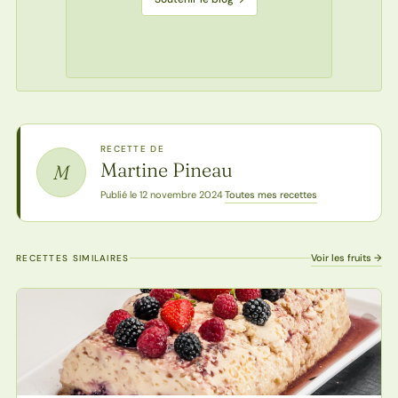
RECETTE DE
Martine Pineau
M
Toutes mes recettes
Publié le 12 novembre 2024
·
Voir les fruits →
RECETTES SIMILAIRES