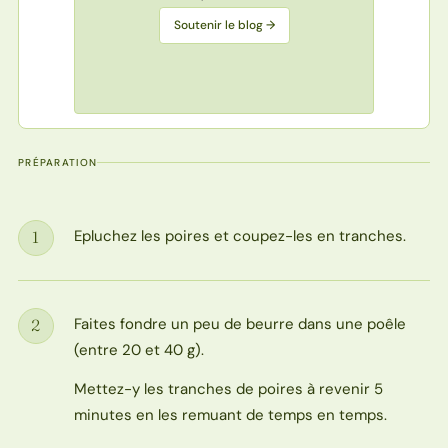
Soutenir le blog →
PRÉPARATION
Epluchez les poires et coupez-les en tranches.
1
Étape
Faites fondre un peu de beurre dans une poêle
2
Étape
(entre 20 et 40 g).
Mettez-y les tranches de poires à revenir 5
minutes en les remuant de temps en temps.