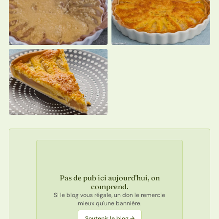
Pas de pub ici aujourd'hui, on
comprend.
Si le blog vous régale, un don le remercie
mieux qu'une bannière.
Soutenir le blog →