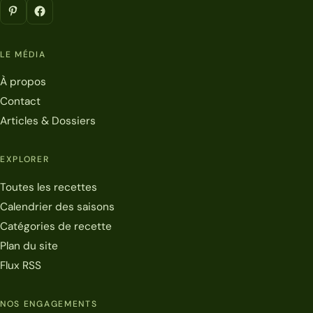
LE MÉDIA
À propos
Contact
Articles & Dossiers
EXPLORER
Toutes les recettes
Calendrier des saisons
Catégories de recette
Plan du site
Flux RSS
NOS ENGAGEMENTS