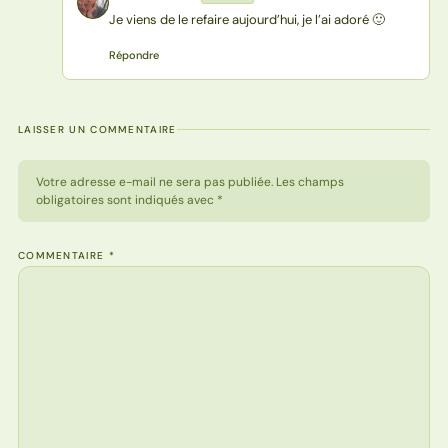
MP
Je viens de le refaire aujourd’hui, je l’ai adoré 🙂
Répondre
LAISSER UN COMMENTAIRE
Votre adresse e-mail ne sera pas publiée. Les champs
obligatoires sont indiqués avec *
COMMENTAIRE
*