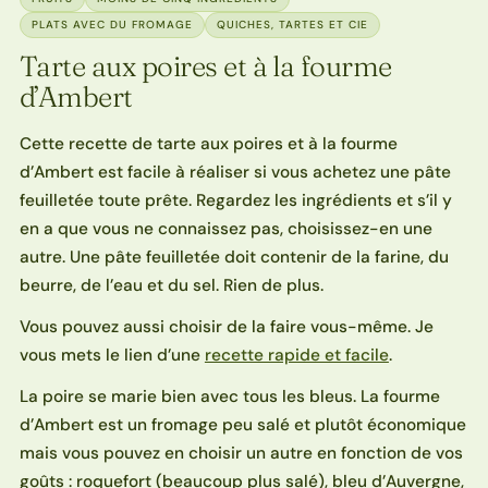
PLATS AVEC DU FROMAGE
QUICHES, TARTES ET CIE
Tarte aux poires et à la fourme
d’Ambert
Cette recette de tarte aux poires et à la fourme
d’Ambert est facile à réaliser si vous achetez une pâte
feuilletée toute prête. Regardez les ingrédients et s’il y
en a que vous ne connaissez pas, choisissez-en une
autre. Une pâte feuilletée doit contenir de la farine, du
beurre, de l’eau et du sel. Rien de plus.
Vous pouvez aussi choisir de la faire vous-même. Je
vous mets le lien d’une
recette rapide et facile
.
La poire se marie bien avec tous les bleus. La fourme
d’Ambert est un fromage peu salé et plutôt économique
mais vous pouvez en choisir un autre en fonction de vos
goûts : roquefort (beaucoup plus salé), bleu d’Auvergne,