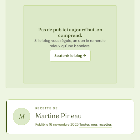
Pas de pub ici aujourd'hui, on
comprend.
Si le blog vous régale, un don le remercie
mieux qu'une bannière.
Soutenir le blog →
RECETTE DE
Martine Pineau
M
Toutes mes recettes
Publié le 16 novembre 2025
·