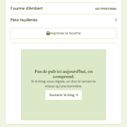
Fourme d'Ambert
un morceau
Pâte feuilletée
1
Imprimer la recette
Pas de pub ici aujourd'hui, on
comprend.
Si le blog vous régale, un don le remercie
mieux qu'une bannière.
Soutenir le blog →