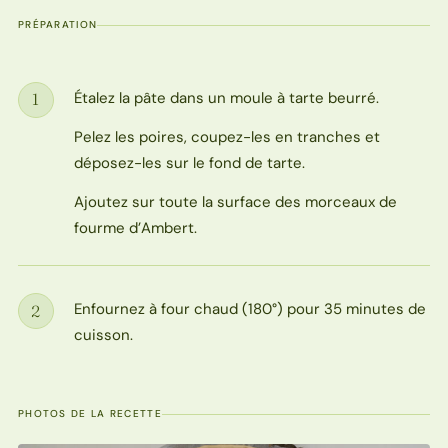
PRÉPARATION
Étalez la pâte dans un moule à tarte beurré.
1
Étape
Pelez les poires, coupez-les en tranches et
déposez-les sur le fond de tarte.
Ajoutez sur toute la surface des morceaux de
fourme d’Ambert.
Enfournez à four chaud (180°) pour 35 minutes de
2
Étape
cuisson.
PHOTOS DE LA RECETTE