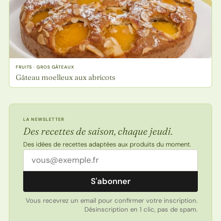
FRUITS · GROS GÂTEAUX
Gâteau moelleux aux abricots
LA NEWSLETTER
Des recettes de saison, chaque jeudi.
Des idées de recettes adaptées aux produits du moment.
Adresse email
S'abonner
Vous recevrez un email pour confirmer votre inscription.
Désinscription en 1 clic, pas de spam.