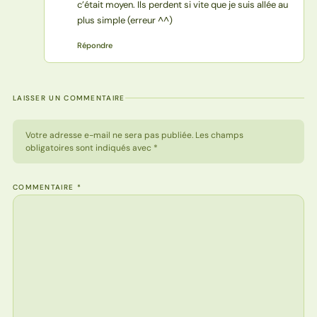
c’était moyen. Ils perdent si vite que je suis allée au
plus simple (erreur ^^)
Répondre
LAISSER UN COMMENTAIRE
Votre adresse e-mail ne sera pas publiée. Les champs
obligatoires sont indiqués avec *
COMMENTAIRE
*