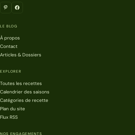
LE BLOG
À propos
Contact
Articles & Dossiers
EXPLORER
Toutes les recettes
Calendrier des saisons
Catégories de recette
Plan du site
Flux RSS
NOS ENGAGEMENTS