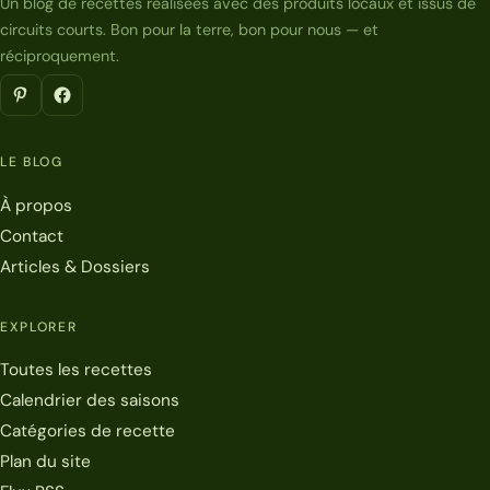
Un blog de recettes réalisées avec des produits locaux et issus de
circuits courts. Bon pour la terre, bon pour nous — et
réciproquement.
LE BLOG
À propos
Contact
Articles & Dossiers
EXPLORER
Toutes les recettes
Calendrier des saisons
Catégories de recette
Plan du site