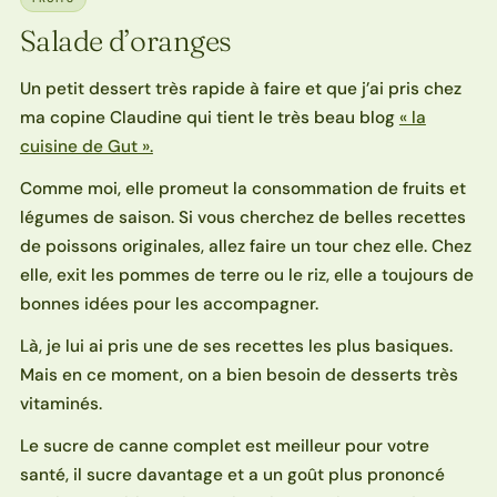
Salade d’oranges
Un petit dessert très rapide à faire et que j’ai pris chez
ma copine Claudine qui tient le très beau blog
« la
cuisine de Gut ».
Comme moi, elle promeut la consommation de fruits et
légumes de saison. Si vous cherchez de belles recettes
de poissons originales, allez faire un tour chez elle. Chez
elle, exit les pommes de terre ou le riz, elle a toujours de
bonnes idées pour les accompagner.
Là, je lui ai pris une de ses recettes les plus basiques.
Mais en ce moment, on a bien besoin de desserts très
vitaminés.
Le sucre de canne complet est meilleur pour votre
santé, il sucre davantage et a un goût plus prononcé