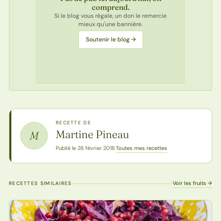
comprend.
Si le blog vous régale, un don le remercie
mieux qu'une bannière.
Soutenir le blog →
RECETTE DE
Martine Pineau
M
Toutes mes recettes
Publié le 26 février 2018
·
Voir les fruits →
RECETTES SIMILAIRES