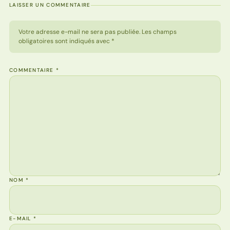
LAISSER UN COMMENTAIRE
Votre adresse e-mail ne sera pas publiée. Les champs
obligatoires sont indiqués avec *
COMMENTAIRE
*
NOM
*
E-MAIL
*