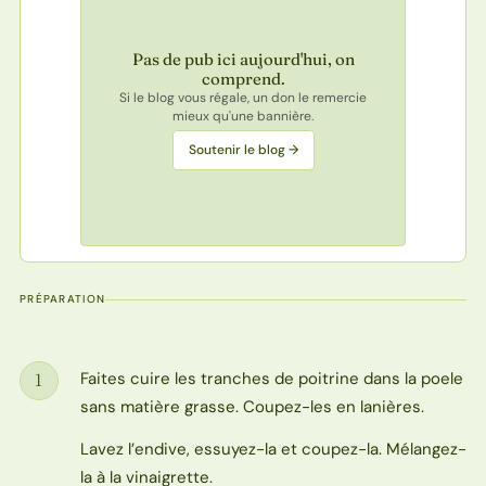
Pas de pub ici aujourd'hui, on
comprend.
Si le blog vous régale, un don le remercie
mieux qu'une bannière.
Soutenir le blog →
PRÉPARATION
Faites cuire les tranches de poitrine dans la poele
1
Étape
sans matière grasse. Coupez-les en lanières.
Lavez l’endive, essuyez-la et coupez-la. Mélangez-
la à la vinaigrette.