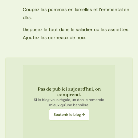
Coupez les pommes en lamelles et l’emmental en
dés.
Disposez le tout dans le saladier ou les assiettes.
Ajoutez les cerneaux de noix.
Pas de pub ici aujourd'hui, on
comprend.
Si le blog vous régale, un don le remercie
mieux qu'une bannière.
Soutenir le blog →