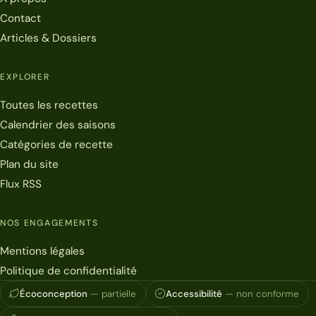
Contact
Articles & Dossiers
EXPLORER
Toutes les recettes
Calendrier des saisons
Catégories de recette
Plan du site
Flux RSS
NOS ENGAGEMENTS
Mentions légales
Politique de confidentialité
Écoconception
— partielle
Accessibilité
— non conforme