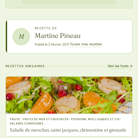
RECETTE DE
Martine Pineau
M
Toutes mes recettes
Publié le 2 février 2017
·
Voir les fruits →
RECETTES SIMILAIRES
FRUITS · FRUITS DE MER ET CRUSTACÉS · POISSONS, MOLLUSQUES ET CIE ·
SALADES COMPOSÉES
Salade de mesclun, saint jacques, clémentine et grenade